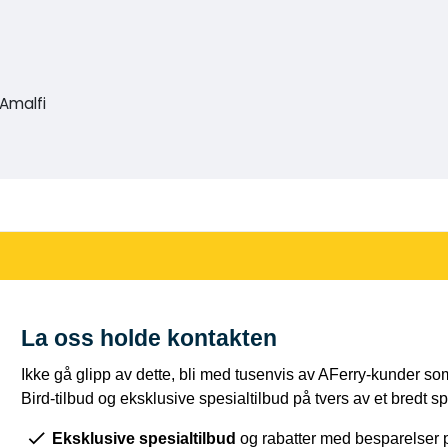
-Amalfi
La oss holde kontakten
Ikke gå glipp av dette, bli med tusenvis av AFerry-kunder som
Bird-tilbud og eksklusive spesialtilbud på tvers av et bredt sp
Eksklusive spesialtilbud
og rabatter med besparelser 