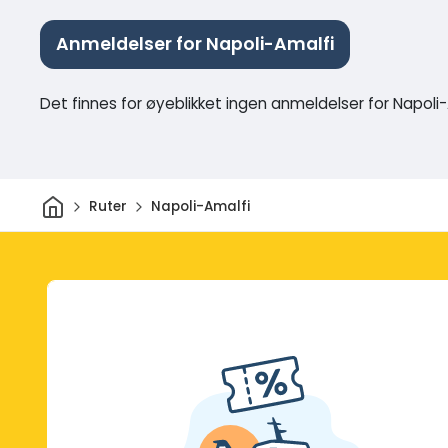
Anmeldelser for Napoli-Amalfi
Det finnes for øyeblikket ingen anmeldelser for Napoli
Hjem
Ruter
Napoli-Amalfi