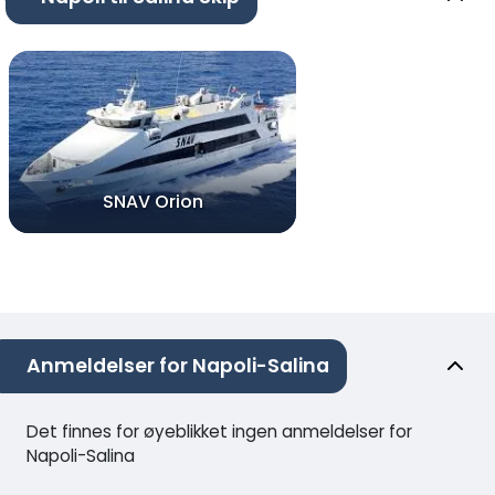
SNAV Orion
Anmeldelser for Napoli-Salina
Det finnes for øyeblikket ingen anmeldelser for
Napoli-Salina