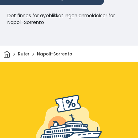
Det finnes for øyeblikket ingen anmeldelser for
Napoli-Sorrento
Hjem
Ruter
Napoli-Sorrento