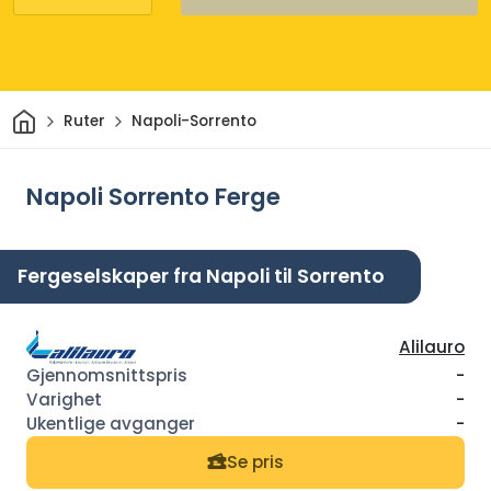
Hjem
Ruter
Napoli-Sorrento
Napoli Sorrento Ferge
Fergeselskaper fra Napoli til Sorrento
Alilauro
-
-
-
Se pris