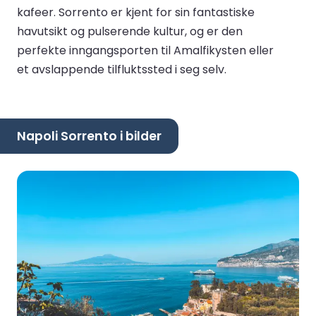
kafeer. Sorrento er kjent for sin fantastiske
havutsikt og pulserende kultur, og er den
perfekte inngangsporten til Amalfikysten eller
et avslappende tilfluktssted i seg selv.
Napoli Sorrento i bilder