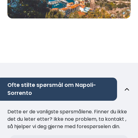
Ofte stilte spørsmål om Napoli-
Sorrento
Dette er de vanligste spørsmålene. Finner du ikke
det du leter etter? Ikke noe problem, ta kontakt ,
så hjelper vi deg gjerne med forespørselen din.