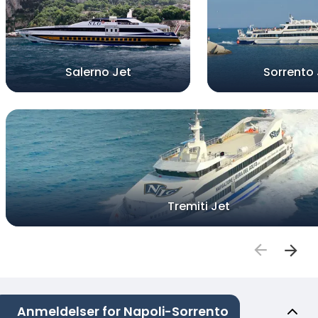
Salerno Jet
Sorrento 
Tremiti Jet
Anmeldelser for Napoli-Sorrento