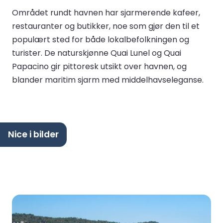
Området rundt havnen har sjarmerende kafeer,
restauranter og butikker, noe som gjør den til et
populært sted for både lokalbefolkningen og
turister. De naturskjønne Quai Lunel og Quai
Papacino gir pittoresk utsikt over havnen, og
blander maritim sjarm med middelhavseleganse.
Nice i bilder