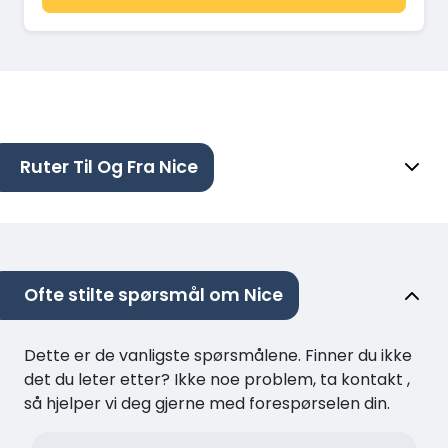
Ruter Til Og Fra Nice
Ofte stilte spørsmål om Nice
Dette er de vanligste spørsmålene. Finner du ikke
det du leter etter? Ikke noe problem, ta kontakt ,
så hjelper vi deg gjerne med forespørselen din.