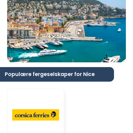
Populære fergeselskaper for Nice