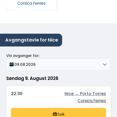
Corsica Ferries
Avgangstavle for Nice
Vis avganger for
:
09.08.2026
Søndag 9. August 2026
22:30
Nice → Porto Torres
Corsica Ferries
Søk