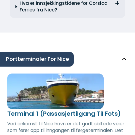
Hva er innsjekkingstidene for Corsica
Ferries fra Nice?
Portterminaler For Nice
Terminal 1 (Passasjertilgang Til Fots)
Ved ankomst til Nice havn er det godt skiltede veier
som fører opp til inngangen til fergeterminalen. Det