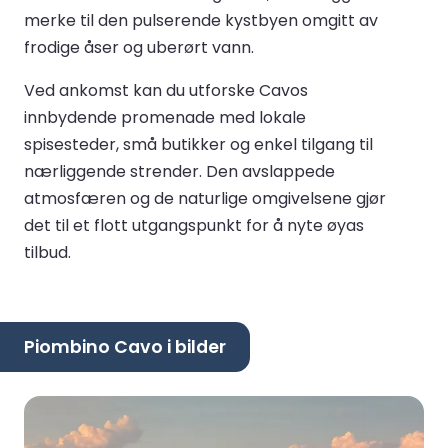
merke til den pulserende kystbyen omgitt av
frodige åser og uberørt vann.
Ved ankomst kan du utforske Cavos
innbydende promenade med lokale
spisesteder, små butikker og enkel tilgang til
nærliggende strender. Den avslappede
atmosfæren og de naturlige omgivelsene gjør
det til et flott utgangspunkt for å nyte øyas
tilbud.
Piombino Cavo i bilder