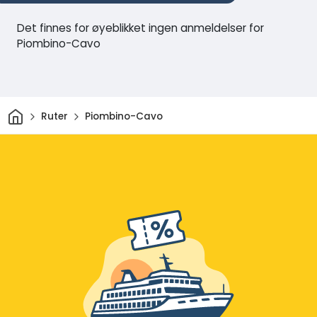
Det finnes for øyeblikket ingen anmeldelser for
Piombino-Cavo
Hjem
Ruter
Piombino-Cavo