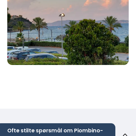
Ofte stilte spørsmål om Piombino-