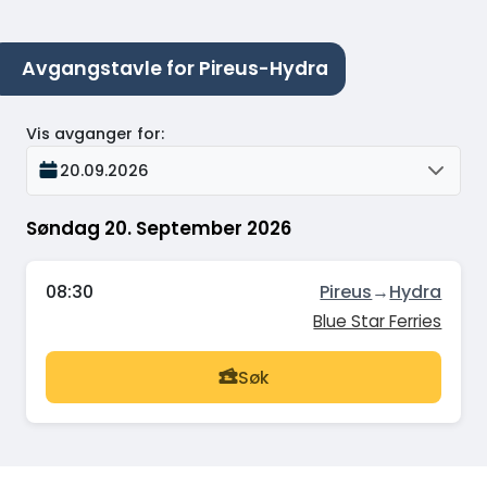
Avgangstavle for Pireus-Hydra
Vis avganger for
:
20.09.2026
Søndag 20. September 2026
08:30
Pireus
→
Hydra
Blue Star Ferries
Søk