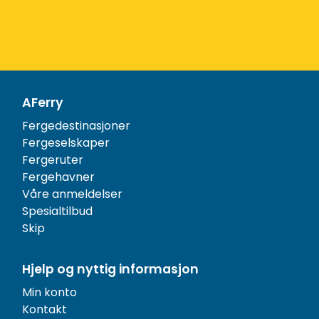
AFerry
Fergedestinasjoner
Fergeselskaper
Fergeruter
Fergehavner
Våre anmeldelser
Spesialtilbud
Skip
Hjelp og nyttig informasjon
Min konto
Kontakt