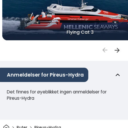
Flying Cat 3
Anmeldelser for Pireus-Hydra
Det finnes for øyeblikket ingen anmeldelser for
Pireus-Hydra
Hjem
Ruter
Pireus-Hydra