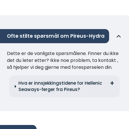
Ofte stilte spørsmål om Pireus-Hydra
Dette er de vanligste spørsmålene. Finner du ikke
det du leter etter? Ikke noe problem, ta kontakt ,
så hjelper vi deg gjerne med forespørselen din.
Hva er innsjekkingstidene for Hellenic
Seaways-ferger fra Pireus?