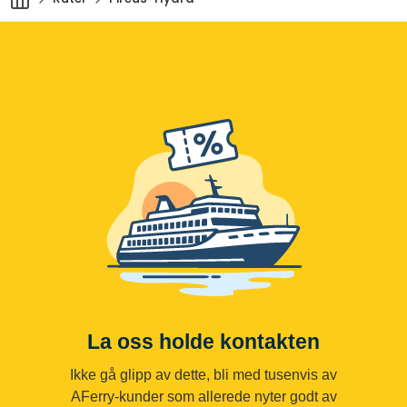
La oss holde kontakten
Ikke gå glipp av dette, bli med tusenvis av
AFerry-kunder som allerede nyter godt av