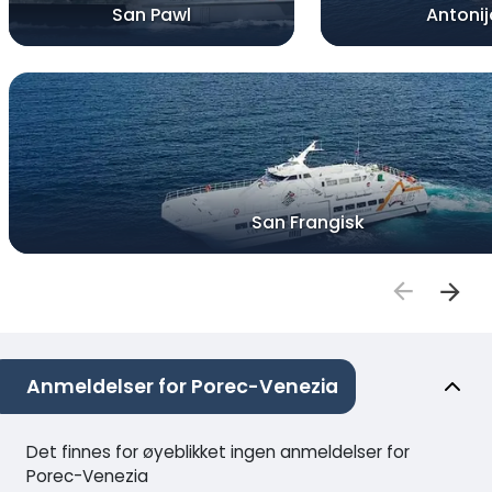
San Pawl
Antonij
San Frangisk
Anmeldelser for Porec-Venezia
Det finnes for øyeblikket ingen anmeldelser for
Porec-Venezia