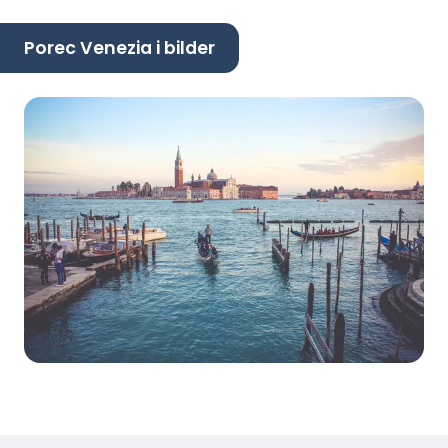
Porec Venezia i bilder