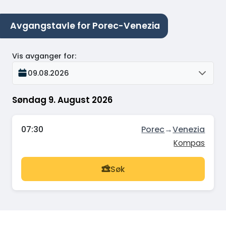
Avgangstavle for Porec-Venezia
Vis avganger for
:
09.08.2026
Søndag 9. August 2026
07:30
Porec
→
Venezia
Kompas
Søk