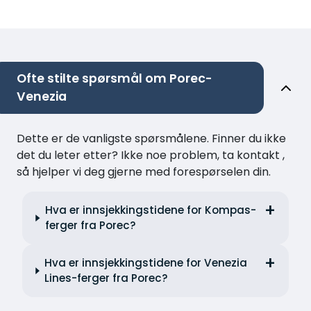
Ofte stilte spørsmål om Porec-
Venezia
Dette er de vanligste spørsmålene. Finner du ikke
det du leter etter? Ikke noe problem, ta kontakt ,
så hjelper vi deg gjerne med forespørselen din.
Hva er innsjekkingstidene for Kompas-
ferger fra Porec?
Hva er innsjekkingstidene for Venezia
Lines-ferger fra Porec?