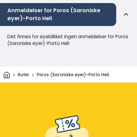
Anmeldelser for Poros (Saroniske
øyer)-Porto Heli
Det finnes for øyeblikket ingen anmeldelser for Poros
(Saroniske øyer)-Porto Heli
Hjem
Ruter
Poros (Saroniske øyer)-Porto Heli