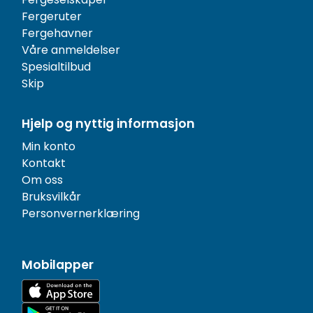
Fergeruter
Fergehavner
Våre anmeldelser
Spesialtilbud
Skip
Hjelp og nyttig informasjon
Min konto
Kontakt
Om oss
Bruksvilkår
Personvernerklæring
Mobilapper