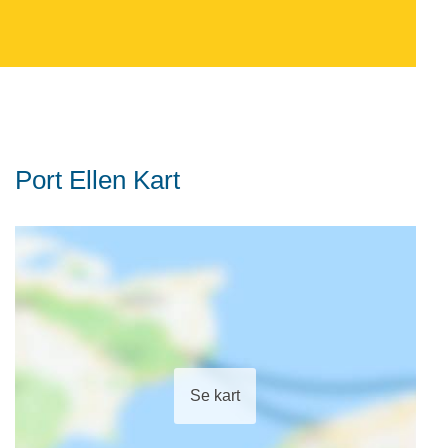
Port Ellen Kart
Se kart