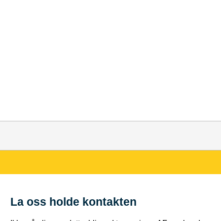
La oss holde kontakten