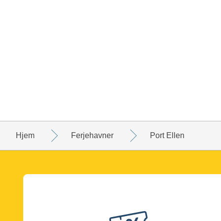
Hjem
Ferjehavner
Port Ellen