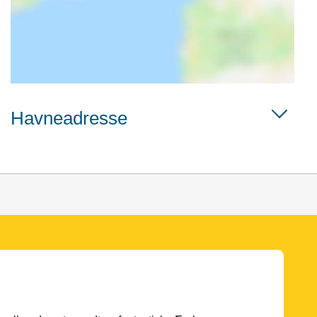
Havneadresse