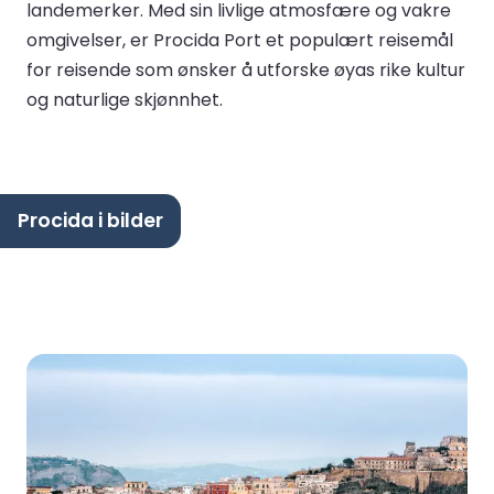
landemerker. Med sin livlige atmosfære og vakre
omgivelser, er Procida Port et populært reisemål
for reisende som ønsker å utforske øyas rike kultur
og naturlige skjønnhet.
Procida i bilder