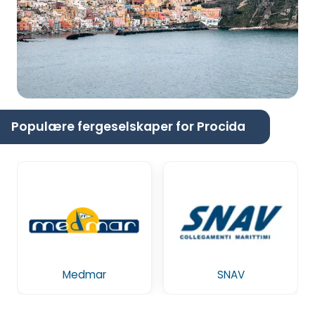
Populære fergeselskaper for Procida
Medmar
SNAV