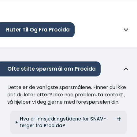
Ruter Til Og Fra Procida
Ofte stilte spørsmål om Procida
Dette er de vanligste spørsmålene. Finner du ikke
det du leter etter? Ikke noe problem, ta kontakt ,
så hjelper vi deg gjerne med forespørselen din.
Hva er innsjekkingstidene for SNAV-
ferger fra Procida?