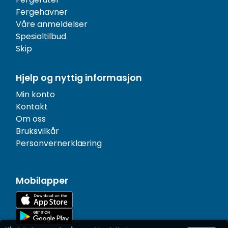
Fergehavner
Våre anmeldelser
Spesialtilbud
Skip
Hjelp og nyttig informasjon
Min konto
Kontakt
Om oss
Bruksvilkår
Personvernerklæring
Mobilapper