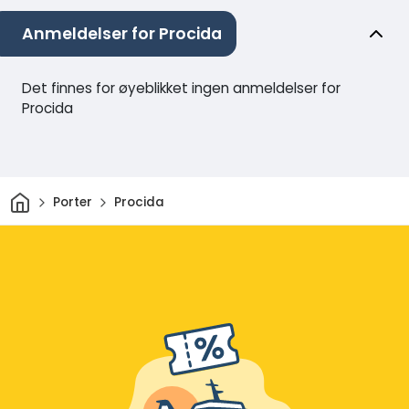
Anmeldelser for Procida
Det finnes for øyeblikket ingen anmeldelser for
Procida
Hjem
Porter
Procida