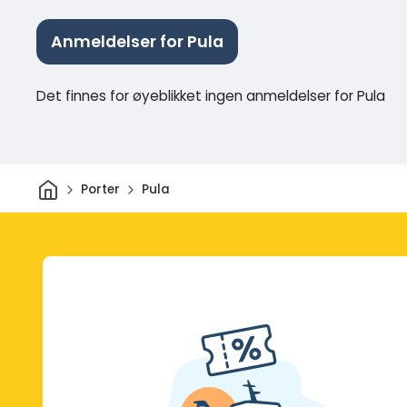
Anmeldelser for Pula
Det finnes for øyeblikket ingen anmeldelser for Pula
Hjem
Porter
Pula