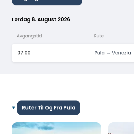
Lørdag 8. August 2026
Avgangstid
Rute
07:00
Pula → Venezia
Ruter Til Og Fra Pula