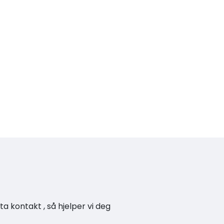
a kontakt , så hjelper vi deg