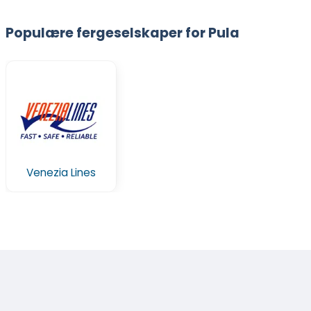
Populære fergeselskaper for Pula
Venezia Lines