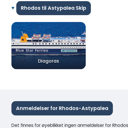
Rhodos til Astypalea Skip
Diagoras
Anmeldelser for Rhodos-Astypalea
Det finnes for øyeblikket ingen anmeldelser for Rhod