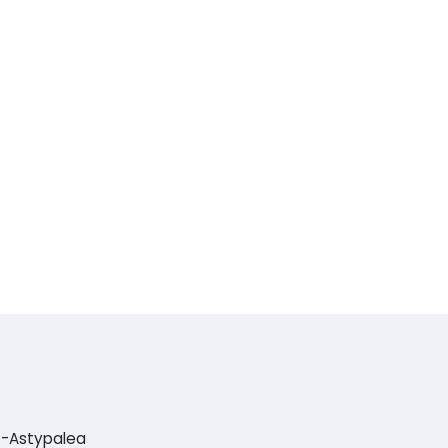
os-Astypalea