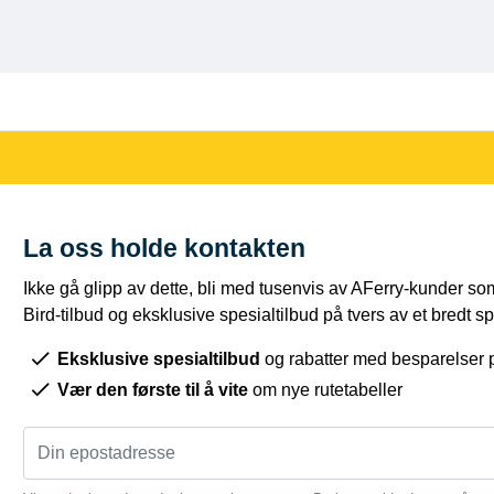
La oss holde kontakten
Ikke gå glipp av dette, bli med tusenvis av AFerry-kunder som
Bird-tilbud og eksklusive spesialtilbud på tvers av et bredt sp
Eksklusive spesialtilbud
og rabatter med besparelser 
Vær den første til å vite
om nye rutetabeller