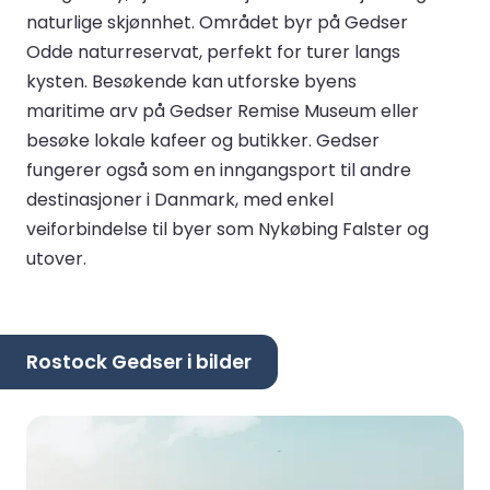
naturlige skjønnhet. Området byr på Gedser
Odde naturreservat, perfekt for turer langs
kysten. Besøkende kan utforske byens
maritime arv på Gedser Remise Museum eller
besøke lokale kafeer og butikker. Gedser
fungerer også som en inngangsport til andre
destinasjoner i Danmark, med enkel
veiforbindelse til byer som Nykøbing Falster og
utover.
Rostock Gedser i bilder