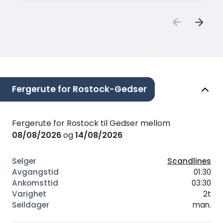
Fergerute for Rostock-Gedser
Fergerute for Rostock til Gedser mellom
08/08/2026
og
14/08/2026
Scandlines
01:30
03:30
2t
man.