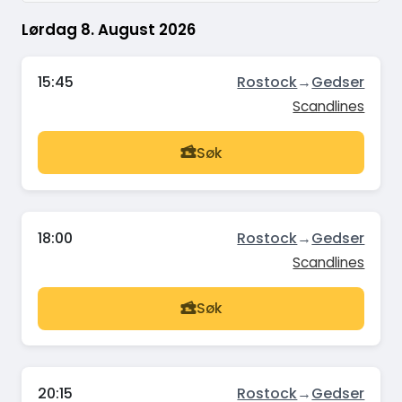
Lørdag 8. August 2026
15:45
Rostock
→
Gedser
Scandlines
Søk
18:00
Rostock
→
Gedser
Scandlines
Søk
20:15
Rostock
→
Gedser