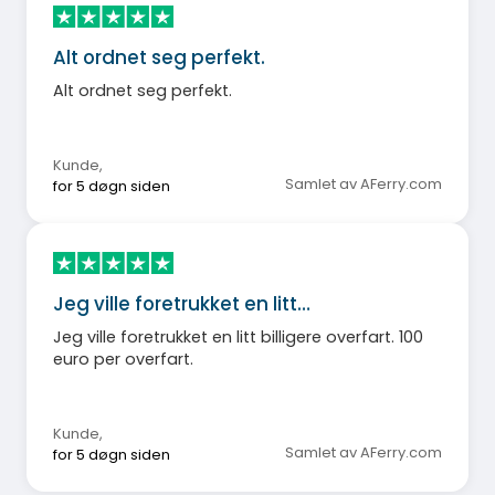
Alt ordnet seg perfekt.
Alt ordnet seg perfekt.
Kunde
,
Samlet av AFerry.com
for 5 døgn siden
Jeg ville foretrukket en litt…
Jeg ville foretrukket en litt billigere overfart. 100
euro per overfart.
Kunde
,
Samlet av AFerry.com
for 5 døgn siden