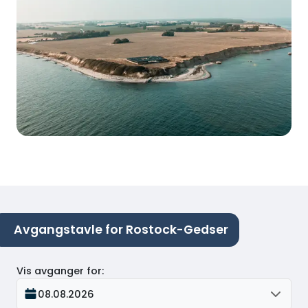
Avgangstavle for Rostock-Gedser
Vis avganger for
:
08.08.2026