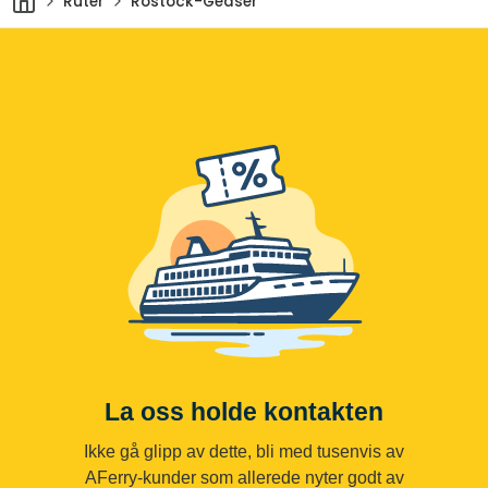
Ruter
Rostock-Gedser
La oss holde kontakten
Ikke gå glipp av dette, bli med tusenvis av
AFerry-kunder som allerede nyter godt av