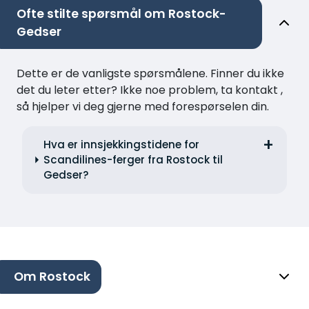
Ofte stilte spørsmål om Rostock-
Gedser
Dette er de vanligste spørsmålene. Finner du ikke
det du leter etter? Ikke noe problem, ta kontakt ,
så hjelper vi deg gjerne med forespørselen din.
Hva er innsjekkingstidene for
Scandilines-ferger fra Rostock til
Gedser?
Om Rostock