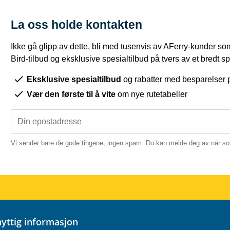
La oss holde kontakten
Ikke gå glipp av dette, bli med tusenvis av AFerry-kunder som
Bird-tilbud og eksklusive spesialtilbud på tvers av et bredt sp
Eksklusive spesialtilbud
og rabatter med besparelser 
Vær den første til å vite
om nye rutetabeller
Vi sender bare de gode tingene, ingen spam. Du kan melde deg av når so
 nyttig informasjon