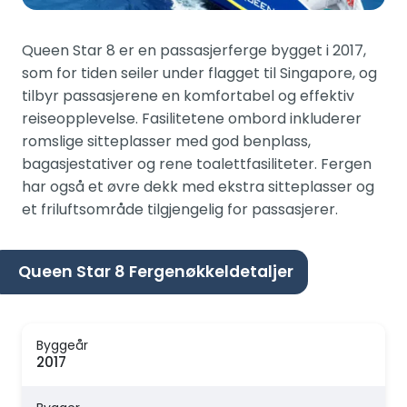
Queen Star 8 er en passasjerferge bygget i 2017,
som for tiden seiler under flagget til Singapore, og
tilbyr passasjerene en komfortabel og effektiv
reiseopplevelse. Fasilitetene ombord inkluderer
romslige sitteplasser med god benplass,
bagasjestativer og rene toalettfasiliteter. Fergen
har også et øvre dekk med ekstra sitteplasser og
et friluftsområde tilgjengelig for passasjerer.
Queen Star 8 Fergenøkkeldetaljer
Byggeår
2017