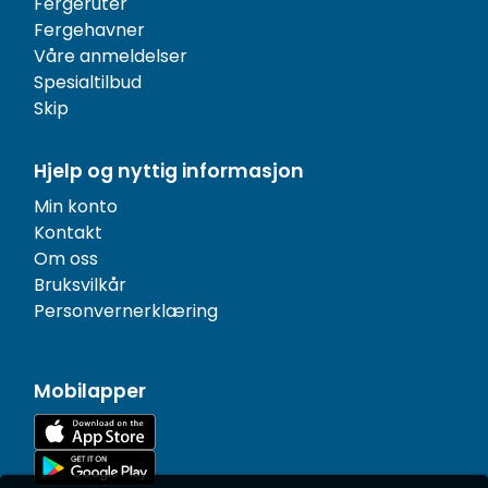
Fergeruter
Fergehavner
Våre anmeldelser
Spesialtilbud
Skip
Hjelp og nyttig informasjon
Min konto
Kontakt
Om oss
Bruksvilkår
Personvernerklæring
Mobilapper