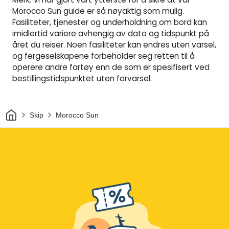
Morocco Sun guide er så nøyaktig som mulig.
Fasiliteter, tjenester og underholdning om bord kan
imidlertid variere avhengig av dato og tidspunkt på
året du reiser. Noen fasiliteter kan endres uten varsel,
og fergeselskapene forbeholder seg retten til å
operere andre fartøy enn de som er spesifisert ved
bestillingstidspunktet uten forvarsel.
Hjem
Skip
Morocco Sun