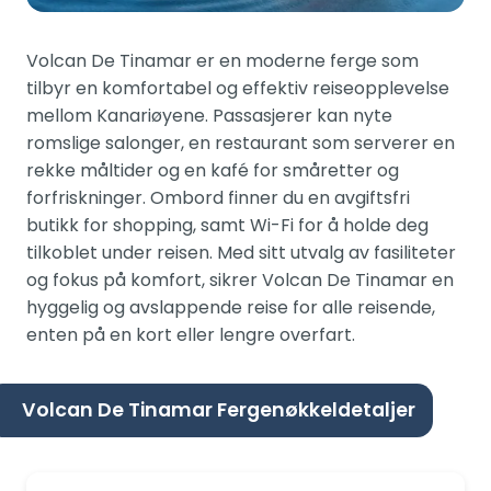
Volcan De Tinamar er en moderne ferge som
tilbyr en komfortabel og effektiv reiseopplevelse
mellom Kanariøyene. Passasjerer kan nyte
romslige salonger, en restaurant som serverer en
rekke måltider og en kafé for småretter og
forfriskninger. Ombord finner du en avgiftsfri
butikk for shopping, samt Wi-Fi for å holde deg
tilkoblet under reisen. Med sitt utvalg av fasiliteter
og fokus på komfort, sikrer Volcan De Tinamar en
hyggelig og avslappende reise for alle reisende,
enten på en kort eller lengre overfart.
Volcan De Tinamar Fergenøkkeldetaljer