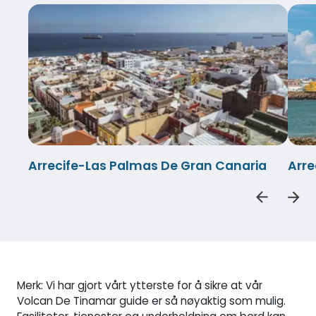
Arrecife-Las Palmas De Gran Canaria
Arre
Merk: Vi har gjort vårt ytterste for å sikre at vår
Volcan De Tinamar guide er så nøyaktig som mulig.