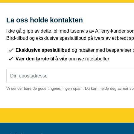
La oss holde kontakten
Ikke gå glipp av dette, bli med tusenvis av AFerry-kunder som
Bird-tilbud og eksklusive spesialtilbud på tvers av et bredt sp
Eksklusive spesialtilbud
og rabatter med besparelser 
Vær den første til å vite
om nye rutetabeller
Vi sender bare de gode tingene, ingen spam. Du kan melde deg av når so