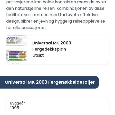
passasjerene kan holde kontakten mens de nyter
den naturskjønne reisen. Kombinasjonen av disse
fasilitetene, sammen med fartøyets effektive
design, sikrer en jevn og hyggelig reiseopplevelse
for alle passasjerer.
Universal MK 2003
Fergedekksplan
Utsikt
Universal MK 2003 Fergenøkkeldetaljer
Byggeår
1995