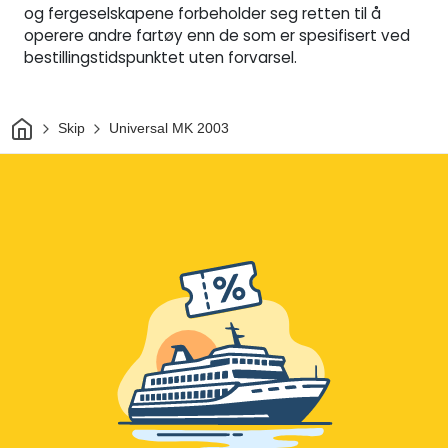
og fergeselskapene forbeholder seg retten til å
operere andre fartøy enn de som er spesifisert ved
bestillingstidspunktet uten forvarsel.
Hjem
Skip
Universal MK 2003