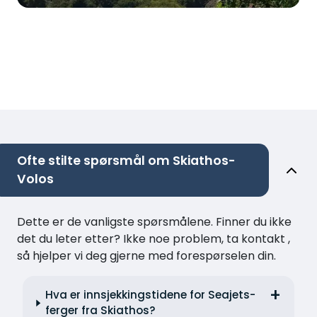
Ofte stilte spørsmål om Skiathos-
Volos
Dette er de vanligste spørsmålene. Finner du ikke
det du leter etter? Ikke noe problem, ta kontakt ,
så hjelper vi deg gjerne med forespørselen din.
Hva er innsjekkingstidene for Seajets-
ferger fra Skiathos?