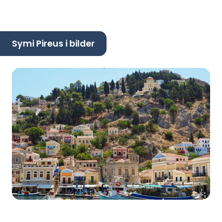
Symi Pireus i bilder