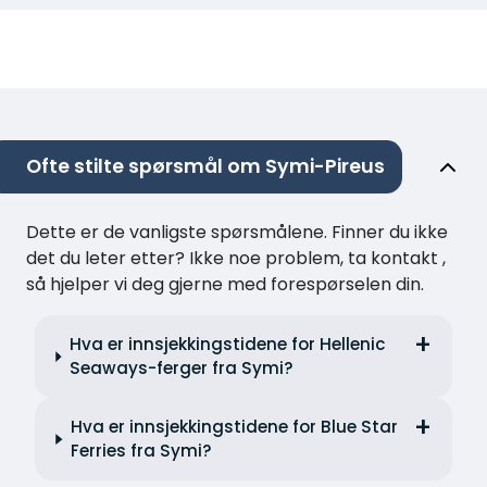
Ofte stilte spørsmål om Symi-Pireus
Dette er de vanligste spørsmålene. Finner du ikke
det du leter etter? Ikke noe problem, ta kontakt ,
så hjelper vi deg gjerne med forespørselen din.
Hva er innsjekkingstidene for Hellenic
Seaways-ferger fra Symi?
Hva er innsjekkingstidene for Blue Star
Ferries fra Symi?