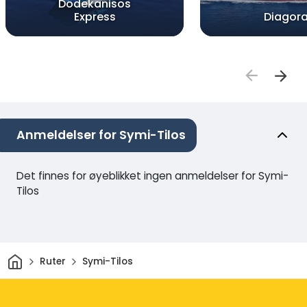
Dodekanisos
Express
Diagor
Anmeldelser for Symi-Tilos
Det finnes for øyeblikket ingen anmeldelser for Symi-
Tilos
Hjem
Ruter
Symi-Tilos