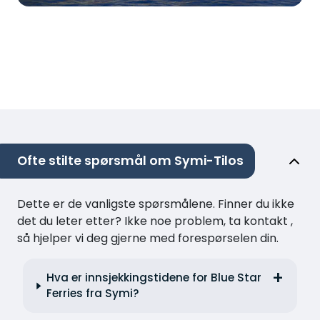
Ofte stilte spørsmål om Symi-Tilos
Dette er de vanligste spørsmålene. Finner du ikke
det du leter etter? Ikke noe problem, ta kontakt ,
så hjelper vi deg gjerne med forespørselen din.
Hva er innsjekkingstidene for Blue Star
Ferries fra Symi?