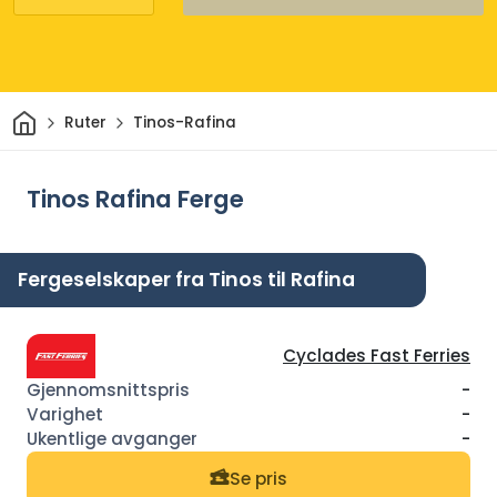
Hjem
Ruter
Tinos-Rafina
Tinos Rafina Ferge
Fergeselskaper fra Tinos til Rafina
Cyclades Fast Ferries
-
-
-
Se pris