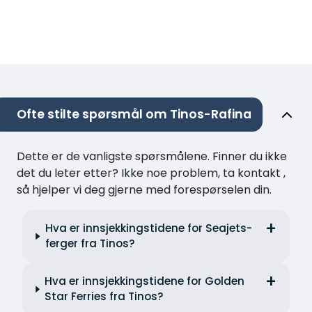
Ofte stilte spørsmål om Tinos-Rafina
Dette er de vanligste spørsmålene. Finner du ikke
det du leter etter? Ikke noe problem, ta kontakt ,
så hjelper vi deg gjerne med forespørselen din.
Hva er innsjekkingstidene for Seajets-
ferger fra Tinos?
Hva er innsjekkingstidene for Golden
Star Ferries fra Tinos?