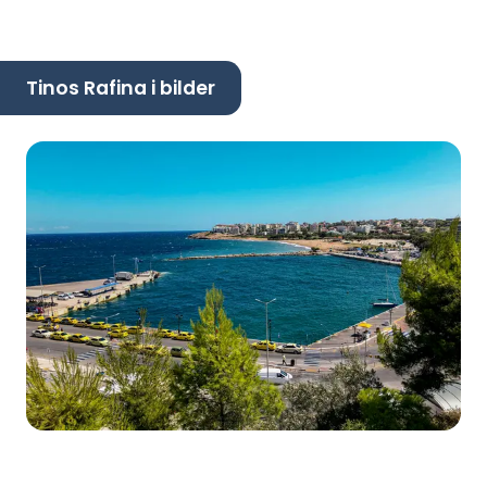
Tinos Rafina i bilder