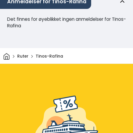
Anmeldelser for Tinos-Rafina
Det finnes for øyeblikket ingen anmeldelser for Tinos-
Rafina
Hjem
Ruter
Tinos-Rafina