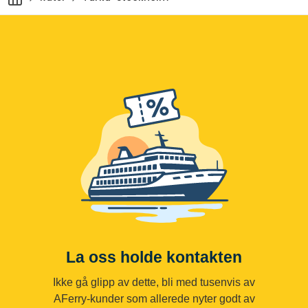
La oss holde kontakten
Ikke gå glipp av dette, bli med tusenvis av
AFerry-kunder som allerede nyter godt av