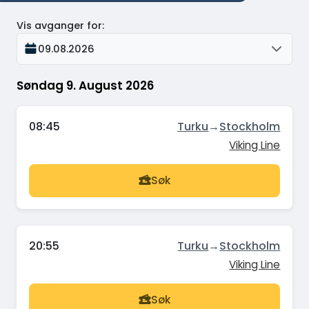
Vis avganger for
:
09.08.2026
Søndag 9. August 2026
08:45
Turku
→
Stockholm
Viking Line
Søk
20:55
Turku
→
Stockholm
Viking Line
Søk