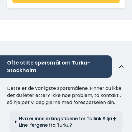
Ofte stilte spørsmål om Turku-
Stockholm
Dette er de vanligste spørsmålene. Finner du ikke
det du leter etter? Ikke noe problem, ta kontakt ,
så hjelper vi deg gjerne med forespørselen din.
Hva er innsjekkingstidene for Tallink Silja
Line-fergene fra Turku?