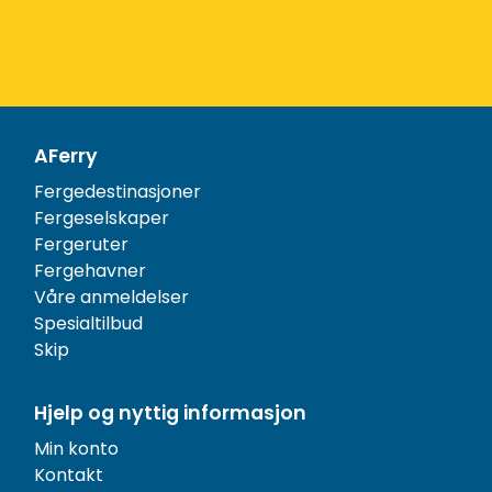
AFerry
Fergedestinasjoner
Fergeselskaper
Fergeruter
Fergehavner
Våre anmeldelser
Spesialtilbud
Skip
Hjelp og nyttig informasjon
Min konto
Kontakt