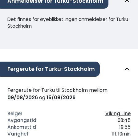
Anmeldelser for Turku-Stockholm
Det finnes for øyeblikket ingen anmeldelser for Turku-
Stockholm
Fergerute for Turku-Stockholm
Fergerute for Turku til Stockholm mellom
09/08/2026
og
15/08/2026
Viking Line
08:45
19:55
11t 10min