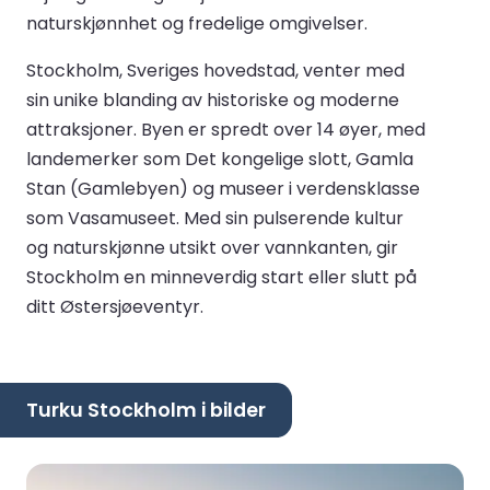
naturskjønnhet og fredelige omgivelser.
Stockholm, Sveriges hovedstad, venter med
sin unike blanding av historiske og moderne
attraksjoner. Byen er spredt over 14 øyer, med
landemerker som Det kongelige slott, Gamla
Stan (Gamlebyen) og museer i verdensklasse
som Vasamuseet. Med sin pulserende kultur
og naturskjønne utsikt over vannkanten, gir
Stockholm en minneverdig start eller slutt på
ditt Østersjøeventyr.
Turku Stockholm i bilder