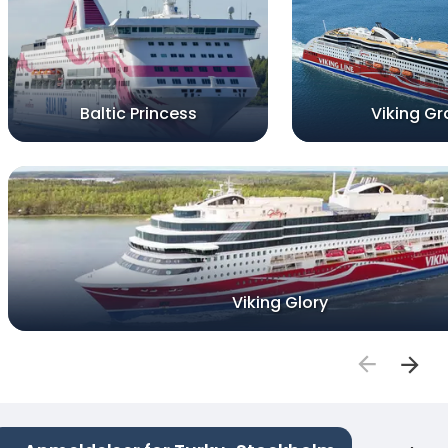
Baltic Princess
Viking Gr
Viking Glory