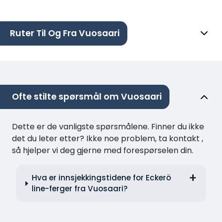
Ruter Til Og Fra Vuosaari
Ofte stilte spørsmål om Vuosaari
Dette er de vanligste spørsmålene. Finner du ikke
det du leter etter? Ikke noe problem, ta kontakt ,
så hjelper vi deg gjerne med forespørselen din.
Hva er innsjekkingstidene for Eckerö
line-ferger fra Vuosaari?