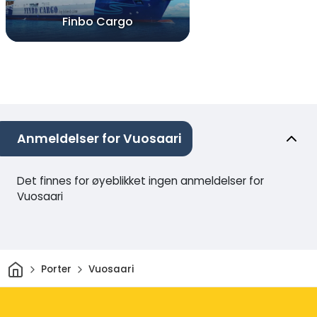
Finbo Cargo
Anmeldelser for Vuosaari
Det finnes for øyeblikket ingen anmeldelser for
Vuosaari
Hjem
Porter
Vuosaari