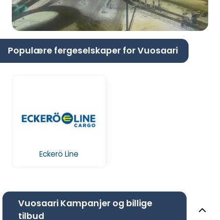
Populære fergeselskaper for Vuosaari
Eckerö Line
Vuosaari Kampanjer og billige
tilbud