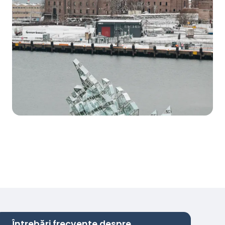
Întrebări frecvente despre