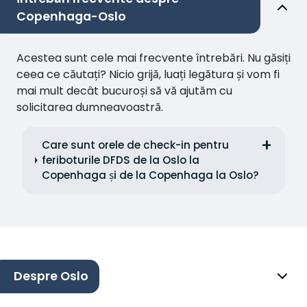
Copenhaga-Oslo
Acestea sunt cele mai frecvente întrebări. Nu găsiți
ceea ce căutați? Nicio grijă, luați legătura și vom fi
mai mult decât bucuroși să vă ajutăm cu
solicitarea dumneavoastră.
Care sunt orele de check-in pentru
feriboturile DFDS de la Oslo la
Copenhaga și de la Copenhaga la Oslo?
Despre Oslo