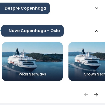
Despre Copenhaga
Nave Copenhaga - Oslo
Pearl Seaways
Crown Sea