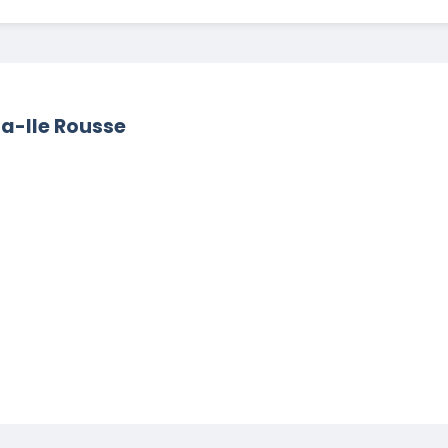
sa-Ile Rousse