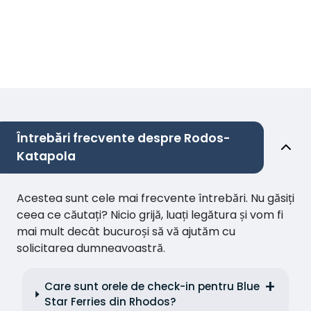
Întrebări frecvente despre Rodos-
Katapola
Acestea sunt cele mai frecvente întrebări. Nu găsiți
ceea ce căutați? Nicio grijă, luați legătura și vom fi
mai mult decât bucuroși să vă ajutăm cu
solicitarea dumneavoastră.
Care sunt orele de check-in pentru Blue
Star Ferries din Rhodos?