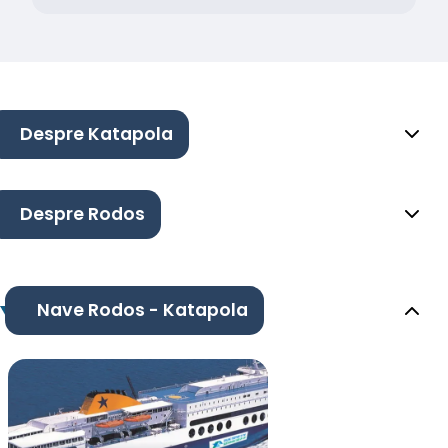
Despre Katapola
Despre Rodos
Nave Rodos - Katapola