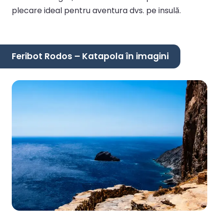
plecare ideal pentru aventura dvs. pe insulă.
Feribot Rodos – Katapola în imagini