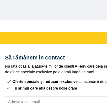
Să rămânem în contact
Nu rata ocazia, alătură-te miilor de clienți AFerry care deja 
de oferte speciale exclusive pe o gamă largă de rute!
Oferte speciale și reduceri exclusive
cu economii de 
Fii primul care află
despre noile orare