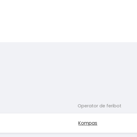
Operator de feribot
Kompas