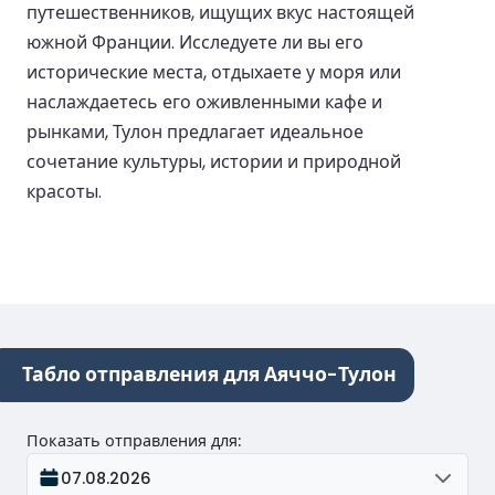
путешественников, ищущих вкус настоящей
южной Франции. Исследуете ли вы его
исторические места, отдыхаете у моря или
наслаждаетесь его оживленными кафе и
рынками, Тулон предлагает идеальное
сочетание культуры, истории и природной
красоты.
Табло отправления для Аяччо-Тулон
Показать отправления для
:
07.08.2026