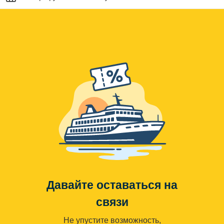
Давайте оставаться на
связи
Не упустите возможность,