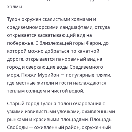
холмы.
Тулон окружен скалистыми холмами и
средиземноморскими ландшафтами, откуда
открывается захватывающий вид на
побережье. С близлежащей горы Фарон, до
которой можно добраться по канатной
дороге, открывается панорамный вид на
город и сверкающие воды Средиземного
моря. Пляжи Мурийон — популярные пляжи,
где местные жители и гости наслаждаются
теплым солнцем и чистой водой.
Старый город Тулона полон очарования с
узкими извилистыми улочками, оживленными
рынками и красивыми площадями. Площадь
Свободы — оживленный район, окруженный