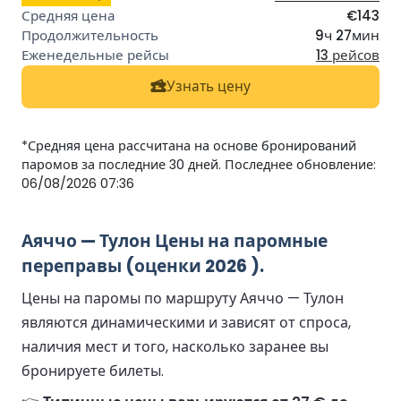
€143
9ч 27мин
13 рейсов
Узнать цену
*Средняя цена рассчитана на основе бронирований
паромов за последние 30 дней. Последнее обновление:
06/08/2026 07:36
Аяччо — Тулон Цены на паромные
переправы (оценки 2026 ).
Цены на паромы по маршруту Аяччо — Тулон
являются динамическими и зависят от спроса,
наличия мест и того, насколько заранее вы
бронируете билеты.