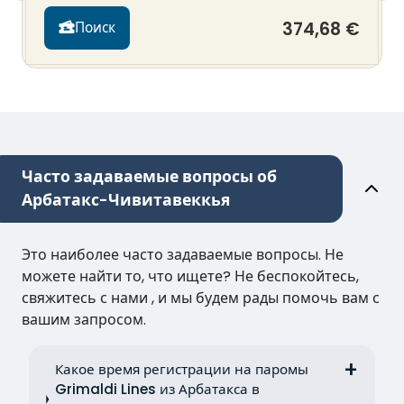
374,68 €
Поиск
Часто задаваемые вопросы об
Арбатакс-Чивитавеккья
Это наиболее часто задаваемые вопросы. Не
можете найти то, что ищете? Не беспокойтесь,
свяжитесь с нами , и мы будем рады помочь вам с
вашим запросом.
Какое время регистрации на паромы
Grimaldi Lines из Арбатакса в