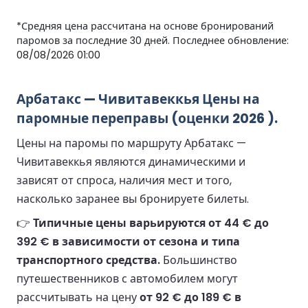
*Средняя цена рассчитана на основе бронирований
паромов за последние 30 дней. Последнее обновление:
08/08/2026 01:00
Арбатакс — Чивитавеккья Цены на
паромные переправы (оценки 2026 ).
Цены на паромы по маршруту Арбатакс —
Чивитавеккья являются динамическими и
зависят от спроса, наличия мест и того,
насколько заранее вы бронируете билеты.
👉
Типичные цены варьируются от 44 € до
392 € в зависимости от сезона и типа
транспортного средства.
Большинство
путешественников с автомобилем могут
рассчитывать на цену
от 92 € до 189 € в