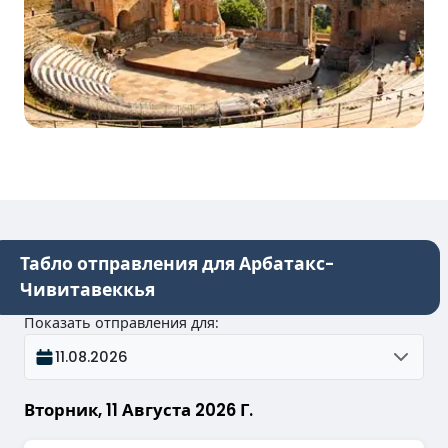
Табло отправления для Арбатакс-
Чивитавеккья
Показать отправления для
:
11.08.2026
Вторник, 11 Августа 2026 Г.