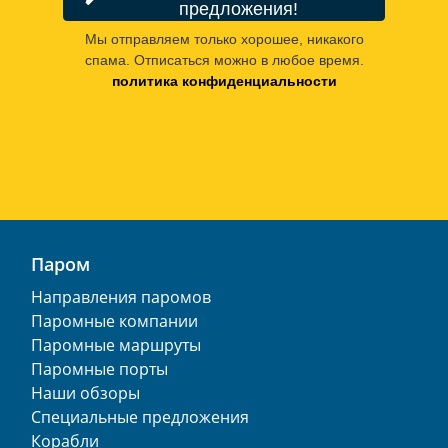
предложения!
Мы отправляем только хорошее, никакого
спама. Отписаться можно в любое время.
политика конфиденциальности
Паром
Направления паромов
Паромные компании
Паромные маршруты
Паромные порты
Наши обзоры
Специальные предложения
Корабли