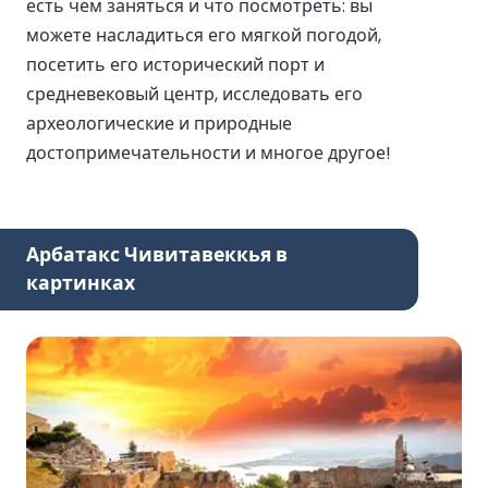
есть чем заняться и что посмотреть: вы
можете насладиться его мягкой погодой,
посетить его исторический порт и
средневековый центр, исследовать его
археологические и природные
достопримечательности и многое другое!
Арбатакс Чивитавеккья в
картинках