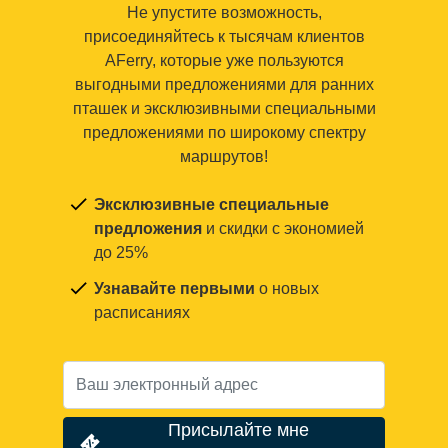
Не упустите возможность,
присоединяйтесь к тысячам клиентов
AFerry, которые уже пользуются
выгодными предложениями для ранних
пташек и эксклюзивными специальными
предложениями по широкому спектру
маршрутов!
Эксклюзивные специальные
предложения
и скидки с экономией
до 25%
Узнавайте первыми
о новых
расписаниях
Присылайте мне