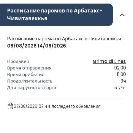
Расписание паромов по Арбатакс-
Чивитавеккья
Расписание парома по Арбатакс в Чивитавеккья
08/08/2026
14/08/2026
Grimaldi Lines
02:00
11:00
9ч
вт, чт
07/08/2026 07:44 последнего обновления