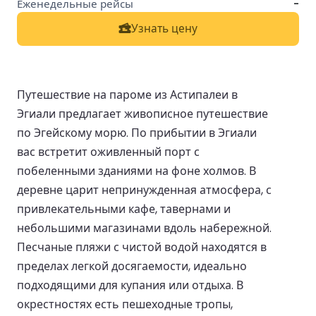
-
Узнать цену
Путешествие на пароме из Астипалеи в
Эгиали предлагает живописное путешествие
по Эгейскому морю. По прибытии в Эгиали
вас встретит оживленный порт с
побеленными зданиями на фоне холмов. В
деревне царит непринужденная атмосфера, с
привлекательными кафе, тавернами и
небольшими магазинами вдоль набережной.
Песчаные пляжи с чистой водой находятся в
пределах легкой досягаемости, идеально
подходящими для купания или отдыха. В
окрестностях есть пешеходные тропы,