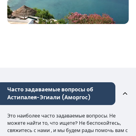
Часто задаваемые вопросы об
Астипалея-Эгиали (Аморгос)
Это наиболее часто задаваемые вопросы. Не
можете найти то, что ищете? Не беспокойтесь,
свяжитесь с нами , и мы будем рады помочь вам с