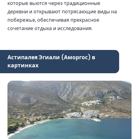
которые вьются через традиционные
деревни и открывают потрясающие виды на
побережье, обеспечивая прекрасное
сочетание отдыха и исследования.
Астипалея Эгиали (Аморгос) в
картинках