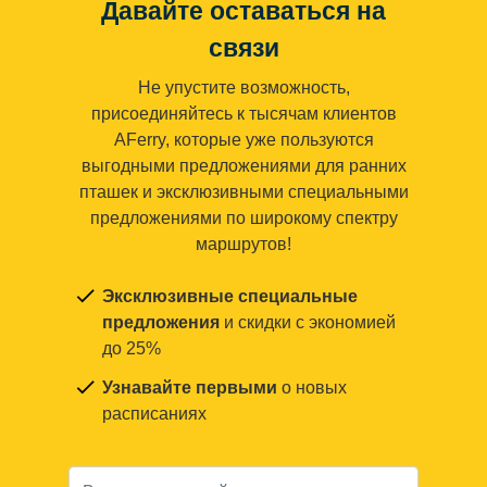
Давайте оставаться на
связи
Не упустите возможность,
присоединяйтесь к тысячам клиентов
AFerry, которые уже пользуются
выгодными предложениями для ранних
пташек и эксклюзивными специальными
предложениями по широкому спектру
маршрутов!
Эксклюзивные специальные
предложения
и скидки с экономией
до 25%
Узнавайте первыми
о новых
расписаниях