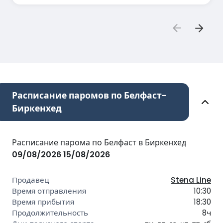
Расписание паромов по Белфаст-
Биркенхед
Расписание парома по Белфаст в Биркенхед
09/08/2026
15/08/2026
Stena Line
10:30
18:30
8ч