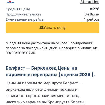
Stena Line
€228
8ч 8мин
14 рейсов
Узнать цену
*Средняя цена рассчитана на основе бронирований
паромов за последние 30 дней. Последнее обновление:
09/08/2026 07:30
Белфаст — Биркенхед Цены на
паромные переправы (оценки 2026 ).
Цены на паромы по маршруту Белфаст —
Биркенхед являются динамическими и
зависят от спроса, наличия мест и того,
насколько заранее вы бронируете билеты.