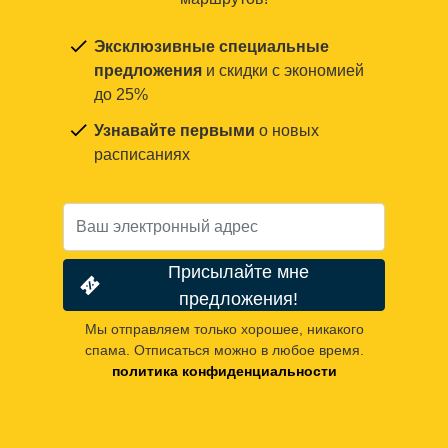
Эксклюзивные специальные
предложения
и скидки с экономией
до 25%
Узнавайте первыми
о новых
расписаниях
Присылайте мне
предложения!
Мы отправляем только хорошее, никакого
спама. Отписаться можно в любое время.
политика конфиденциальности