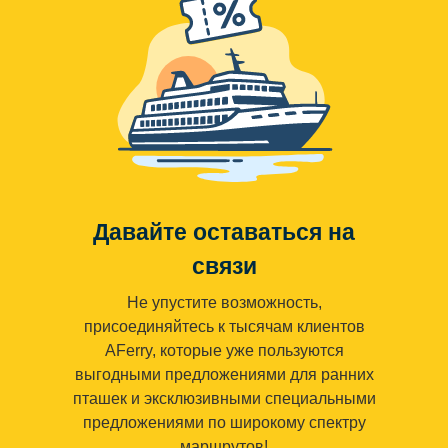
Давайте оставаться на
связи
Не упустите возможность,
присоединяйтесь к тысячам клиентов
AFerry, которые уже пользуются
выгодными предложениями для ранних
пташек и эксклюзивными специальными
предложениями по широкому спектру
маршрутов!