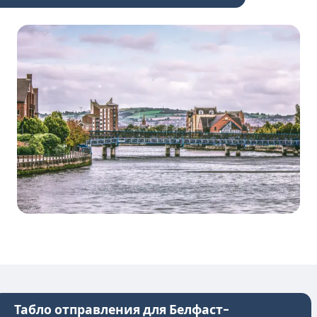
Табло отправления для Белфаст-