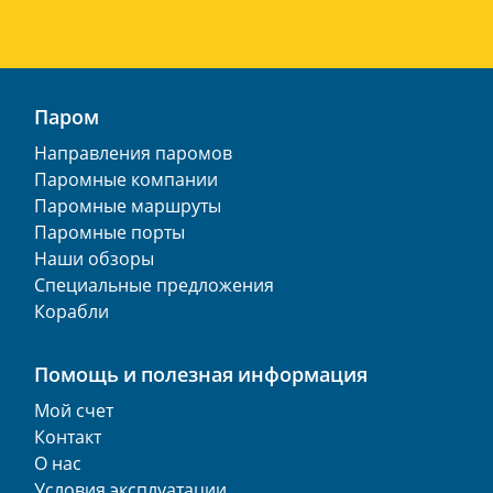
Паром
Направления паромов
Паромные компании
Паромные маршруты
Паромные порты
Наши обзоры
Специальные предложения
Корабли
Помощь и полезная информация
Мой счет
Контакт
О нас
Условия эксплуатации