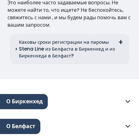
Это наиболее часто задаваемые вопросы. Не
можете найти то, что ищете? Не беспокойтесь,
свяжитесь с нами , и мы будем рады помочь вам с
вашим запросом.
Каковы сроки регистрации на паромы
Stena Line из Белфаста в Биркенхед и из
Биркенхеда в Белфаст?
О Биркенхед
О Белфаст