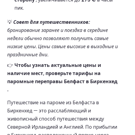
пик.
💡
Совет для путешественников:
бронирование заранее и поездка в середине
недели обычно позволяют получить самые
низкие цены. Цены самые высокие в выходные и
праздничные дни.
👉
Чтобы узнать актуальные цены и
наличие мест, проверьте тарифы на
паромные переправы Белфаст в Биркенхед
.
Путешествие на пароме из Белфаста в
Биркенхед — это расслабляющий и
живописный способ путешествия между
Северной Ирландией и Англией. По прибытии