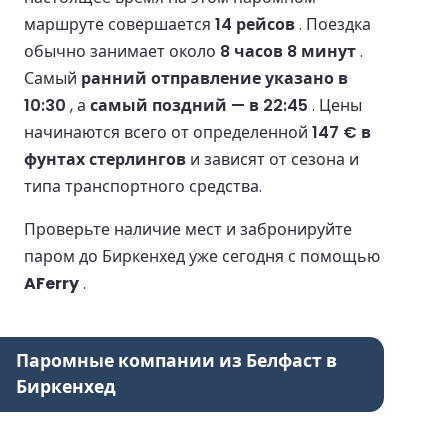
маршруте совершается
14 рейсов
.
Поездка
обычно занимает около
8 часов 8 минут
.
Самый
ранний отправление указано в
10:30
, а
самый поздний — в 22:45
.
Цены
начинаются всего от определенной
147 € в
фунтах стерлингов
и зависят от сезона и
типа транспортного средства.
Проверьте наличие мест и забронируйте
паром до Биркенхед уже сегодня с помощью
AFerry
.
Паромные компании из Белфаст в
Биркенхед