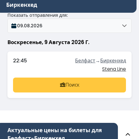
Биркенхед
Показать отправления для
:
09.08.2026
Воскресенье, 9 Августа 2026 Г.
22:45
Белфаст
→
Биркенхед
Stena Line
Поиск
Актуальные цены на билеты для
Белфаст-Биркенхед