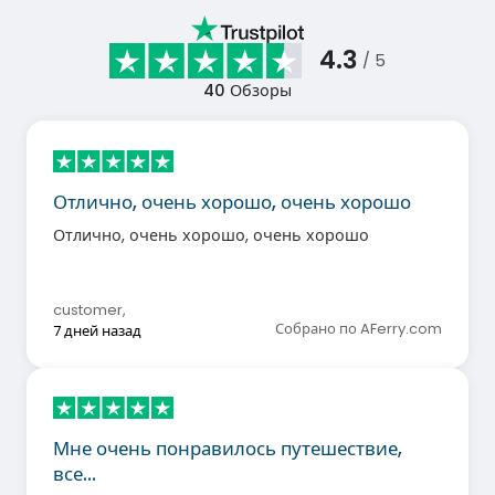
4.3
/ 5
40
Обзоры
Отлично, очень хорошо, очень хорошо
Отлично, очень хорошо, очень хорошо
customer
,
Собрано по AFerry.com
7 дней назад
Мне очень понравилось путешествие,
все…