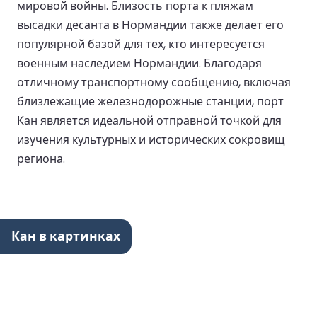
мировой войны. Близость порта к пляжам
высадки десанта в Нормандии также делает его
популярной базой для тех, кто интересуется
военным наследием Нормандии. Благодаря
отличному транспортному сообщению, включая
близлежащие железнодорожные станции, порт
Кан является идеальной отправной точкой для
изучения культурных и исторических сокровищ
региона.
Кан в картинках