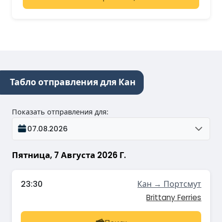
Табло отправления для Кан
Показать отправления для
:
07.08.2026
Пятница, 7 Августа 2026 Г.
23:30
Кан → Портсмут
Brittany Ferries