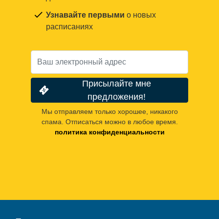
Узнавайте первыми
о новых
расписаниях
Присылайте мне
предложения!
Мы отправляем только хорошее, никакого
спама. Отписаться можно в любое время.
политика конфиденциальности