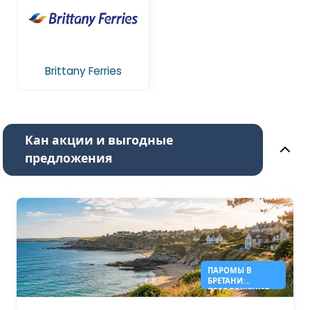
Brittany Ferries
Кан акции и выгодные
предложения
ПАРОМЫ В
БРЕТАНИ:
ПРЕДЛОЖЕНИЯ
ПО АНГЛИИ ОТ