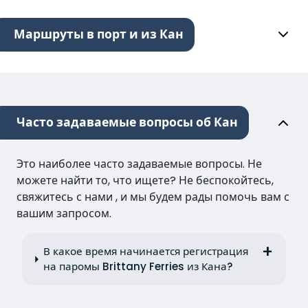
Маршруты в порт и из Кан
Часто задаваемые вопросы об Кан
Это наиболее часто задаваемые вопросы. Не
можете найти то, что ищете? Не беспокойтесь,
свяжитесь с нами , и мы будем рады помочь вам с
вашим запросом.
В какое время начинается регистрация
на паромы Brittany Ferries из Кана?