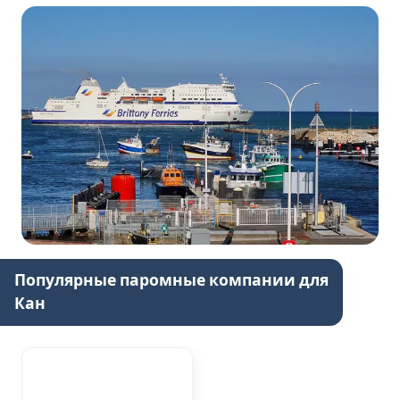
Популярные паромные компании для
Кан