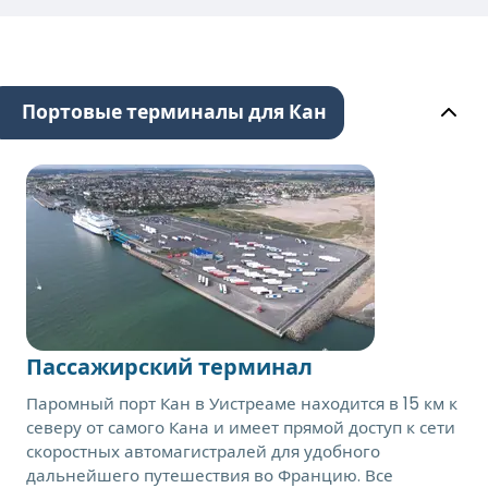
Портовые терминалы для Кан
Пассажирский терминал
Паромный порт Кан в Уистреаме находится в 15 км к
северу от самого Кана и имеет прямой доступ к сети
скоростных автомагистралей для удобного
дальнейшего путешествия во Францию. Все