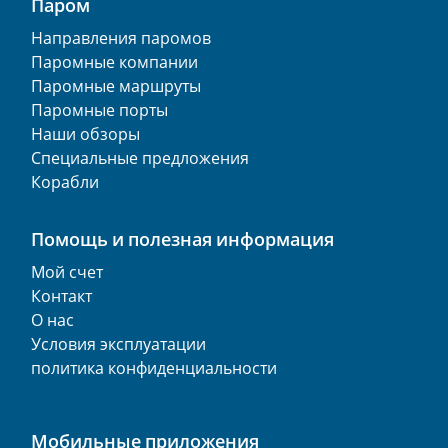
Паром
Направления паромов
Паромные компании
Паромные маршруты
Паромные порты
Наши обзоры
Специальные предложения
Корабли
Помощь и полезная информация
Мой счет
Контакт
О нас
Условия эксплуатации
политика конфиденциальности
Мобильные приложения