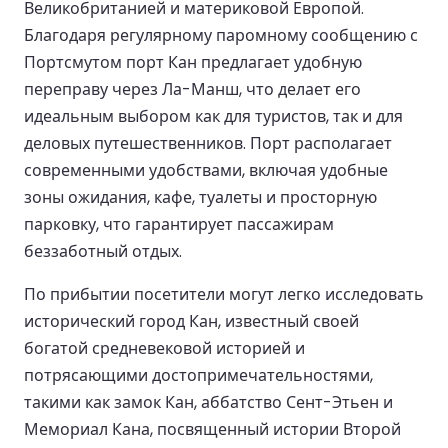
Великобританией и материковой Европой.
Благодаря регулярному паромному сообщению с
Портсмутом порт Кан предлагает удобную
переправу через Ла-Манш, что делает его
идеальным выбором как для туристов, так и для
деловых путешественников. Порт располагает
современными удобствами, включая удобные
зоны ожидания, кафе, туалеты и просторную
парковку, что гарантирует пассажирам
беззаботный отдых.
По прибытии посетители могут легко исследовать
исторический город Кан, известный своей
богатой средневековой историей и
потрясающими достопримечательностями,
такими как замок Кан, аббатство Сент-Этьен и
Мемориал Кана, посвященный истории Второй