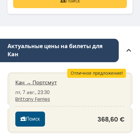
Поиск
Актуальные цены на билеты для
Кан
Отличное предложение!
Кан
→
Портсмут
пт, 7 авг., 23:30
Brittany Ferries
368,60 €
Поиск