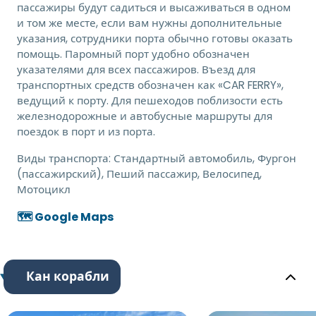
пассажиры будут садиться и высаживаться в одном
и том же месте, если вам нужны дополнительные
указания, сотрудники порта обычно готовы оказать
помощь. Паромный порт удобно обозначен
указателями для всех пассажиров. Въезд для
транспортных средств обозначен как «CAR FERRY»,
ведущий к порту. Для пешеходов поблизости есть
железнодорожные и автобусные маршруты для
поездок в порт и из порта.
Виды транспорта:
Стандартный автомобиль, Фургон
(пассажирский), Пеший пассажир, Велосипед,
Мотоцикл
🗺️ Google Maps
Кан корабли