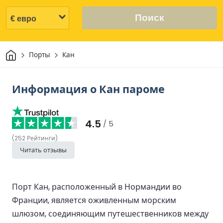
Поиск
Дом
Порты
Кан
Информация о Кан пароме
4.5
/ 5
(
252
Рейтинги
)
Читать отзывы
Порт Кан, расположенный в Нормандии во
Франции, является оживленным морским
шлюзом, соединяющим путешественников между