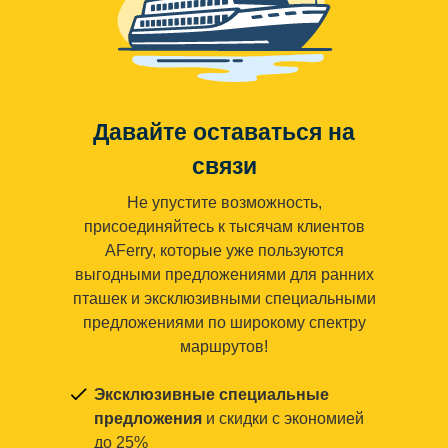
Давайте оставаться на
связи
Не упустите возможность,
присоединяйтесь к тысячам клиентов
AFerry, которые уже пользуются
выгодными предложениями для ранних
пташек и эксклюзивными специальными
предложениями по широкому спектру
маршрутов!
Эксклюзивные специальные
предложения
и скидки с экономией
до 25%