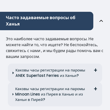
Часто задаваемые вопросы об
Ханья
Это наиболее часто задаваемые вопросы. Не
можете найти то, что ищете? Не беспокойтесь,
свяжитесь с нами , и мы будем рады помочь вам с
вашим запросом.
Каковы часы регистрации на паромы
ANEK Superfast Ferries из Ханьи?
Каковы часы регистрации на паромы
Minoan Lines из Пирея в Ханью и из
Ханьи в Пирей?