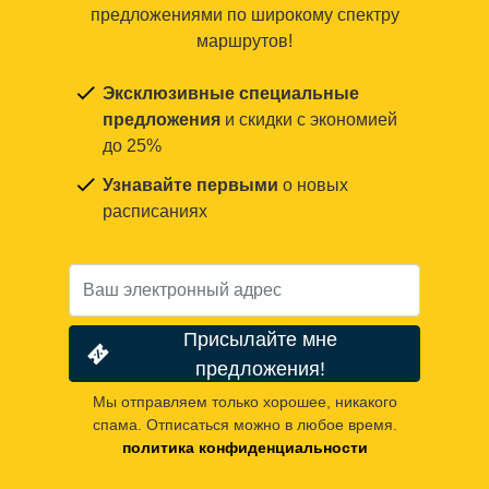
предложениями по широкому спектру
маршрутов!
Эксклюзивные специальные
предложения
и скидки с экономией
до 25%
Узнавайте первыми
о новых
расписаниях
Присылайте мне
предложения!
Мы отправляем только хорошее, никакого
спама. Отписаться можно в любое время.
политика конфиденциальности