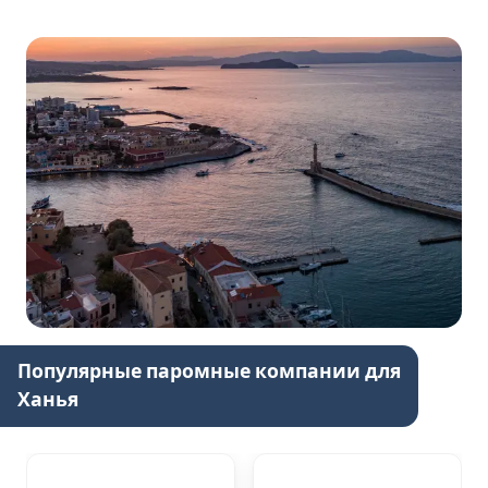
Популярные паромные компании для
Ханья