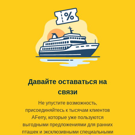
Давайте оставаться на
связи
Не упустите возможность,
присоединяйтесь к тысячам клиентов
AFerry, которые уже пользуются
выгодными предложениями для ранних
пташек и эксклюзивными специальными