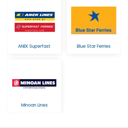
ANEK Superfast
Blue Star Ferries
Minoan Lines