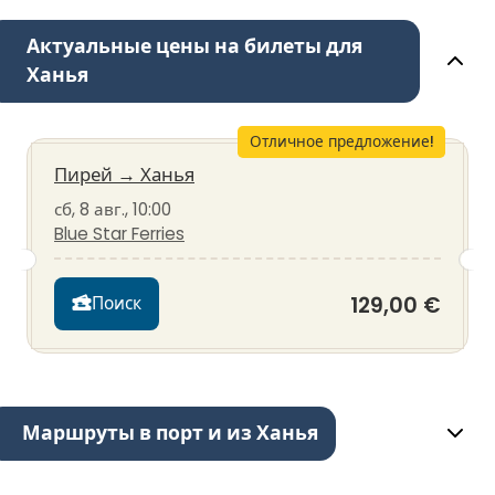
Актуальные цены на билеты для
Ханья
Отличное предложение!
Пирей
→
Ханья
сб, 8 авг., 10:00
Blue Star Ferries
129,00 €
Поиск
Маршруты в порт и из Ханья