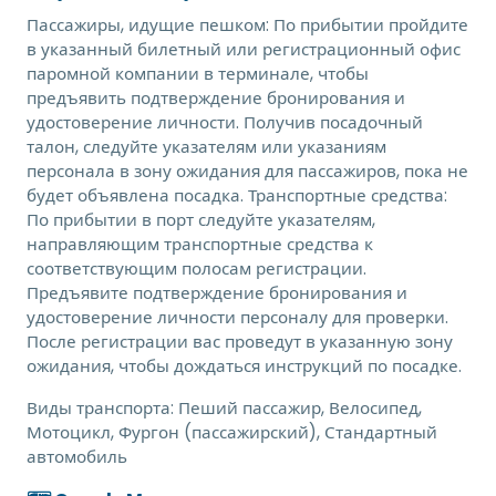
Пассажиры, идущие пешком: По прибытии пройдите
в указанный билетный или регистрационный офис
паромной компании в терминале, чтобы
предъявить подтверждение бронирования и
удостоверение личности. Получив посадочный
талон, следуйте указателям или указаниям
персонала в зону ожидания для пассажиров, пока не
будет объявлена посадка. Транспортные средства:
По прибытии в порт следуйте указателям,
направляющим транспортные средства к
соответствующим полосам регистрации.
Предъявите подтверждение бронирования и
удостоверение личности персоналу для проверки.
После регистрации вас проведут в указанную зону
ожидания, чтобы дождаться инструкций по посадке.
Виды транспорта:
Пеший пассажир, Велосипед,
Мотоцикл, Фургон (пассажирский), Стандартный
автомобиль