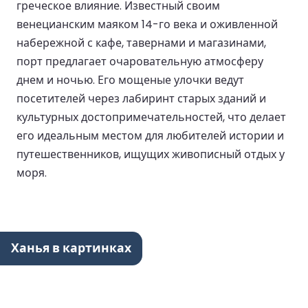
греческое влияние. Известный своим
венецианским маяком 14-го века и оживленной
набережной с кафе, тавернами и магазинами,
порт предлагает очаровательную атмосферу
днем и ночью. Его мощеные улочки ведут
посетителей через лабиринт старых зданий и
культурных достопримечательностей, что делает
его идеальным местом для любителей истории и
путешественников, ищущих живописный отдых у
моря.
Ханья в картинках