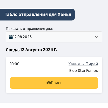
Табло отправления для Ханья
Показать отправления для
:
12.08.2026
Среда, 12 Августа 2026 Г.
10:00
Ханья → Пирей
Blue Star Ferries
Поиск