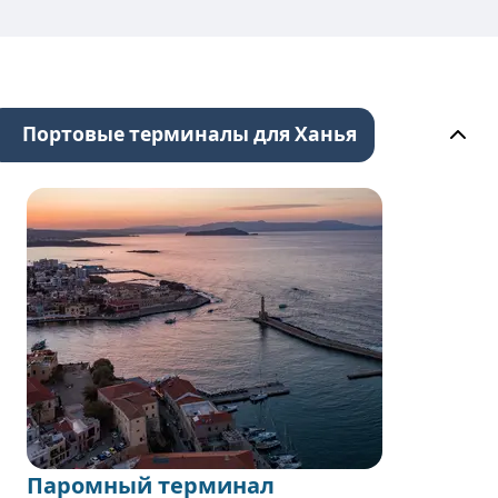
Портовые терминалы для Ханья
Паромный терминал