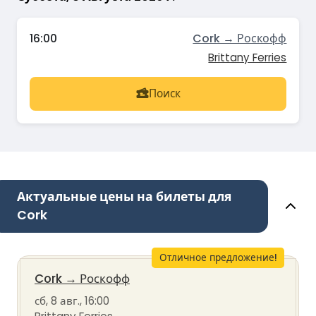
16:00
Cork → Роскофф
Brittany Ferries
Поиск
Актуальные цены на билеты для
Cork
Отличное предложение!
Cork
→
Роскофф
сб, 8 авг., 16:00