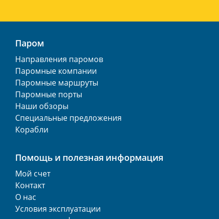
Паром
Направления паромов
Паромные компании
Паромные маршруты
Паромные порты
Наши обзоры
Специальные предложения
Корабли
Помощь и полезная информация
Мой счет
Контакт
О нас
Условия эксплуатации