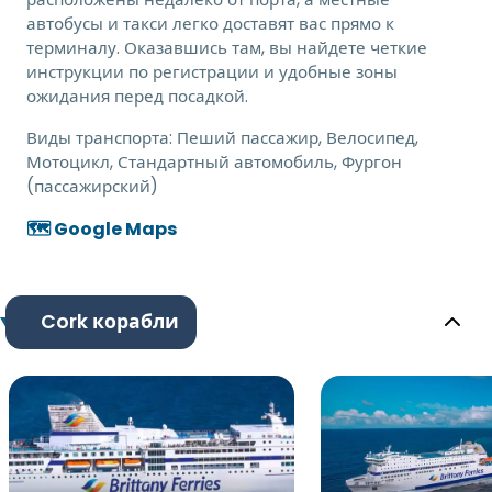
автобусы и такси легко доставят вас прямо к
терминалу. Оказавшись там, вы найдете четкие
инструкции по регистрации и удобные зоны
ожидания перед посадкой.
Виды транспорта:
Пеший пассажир, Велосипед,
Мотоцикл, Стандартный автомобиль, Фургон
(пассажирский)
🗺️ Google Maps
Cork корабли