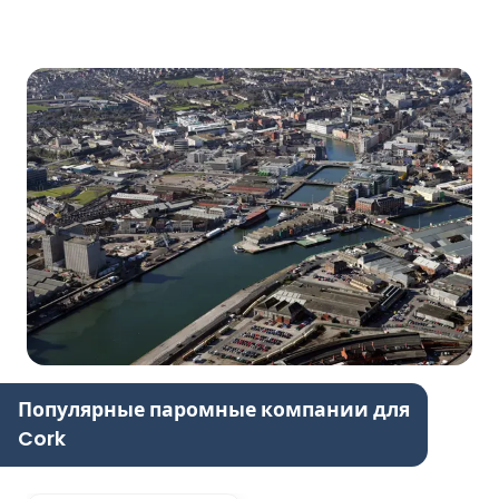
Популярные паромные компании для
Cork