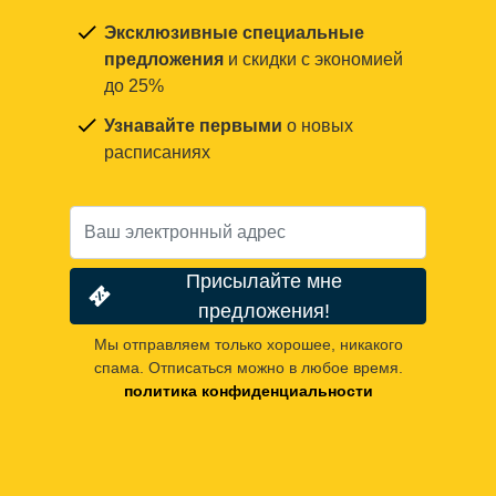
Эксклюзивные специальные
предложения
и скидки с экономией
до 25%
Узнавайте первыми
о новых
расписаниях
Присылайте мне
предложения!
Мы отправляем только хорошее, никакого
спама. Отписаться можно в любое время.
политика конфиденциальности