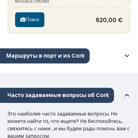
Brittany Ferries
620,00 €
Поиск
Маршруты в порт и из Cork
Часто задаваемые вопросы об Cork
Это наиболее часто задаваемые вопросы. Не
можете найти то, что ищете? Не беспокойтесь,
свяжитесь с нами , и мы будем рады помочь вам с
вашим запросом.