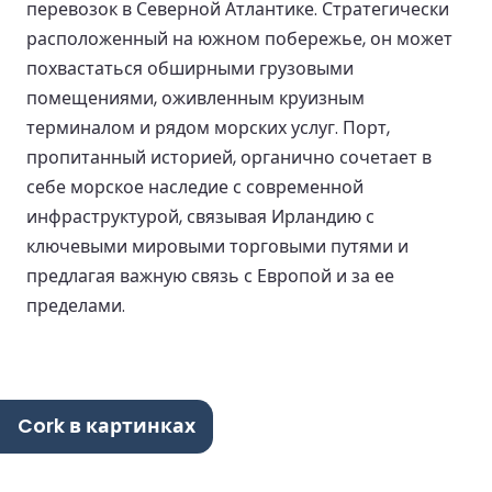
перевозок в Северной Атлантике. Стратегически
расположенный на южном побережье, он может
похвастаться обширными грузовыми
помещениями, оживленным круизным
терминалом и рядом морских услуг. Порт,
пропитанный историей, органично сочетает в
себе морское наследие с современной
инфраструктурой, связывая Ирландию с
ключевыми мировыми торговыми путями и
предлагая важную связь с Европой и за ее
пределами.
Cork в картинках