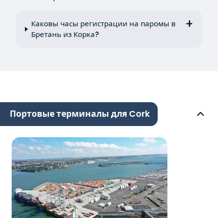
Каковы часы регистрации на паромы в
Бретань из Корка?
Портовые терминалы для Cork