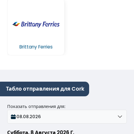
Brittany Ferries
Табло отправления для Cork
Показать отправления для
:
08.08.2026
Суббота, 8 Августа 2026 Г.