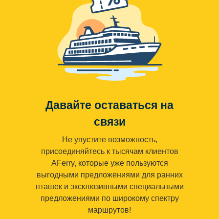
Давайте оставаться на
связи
Не упустите возможность,
присоединяйтесь к тысячам клиентов
AFerry, которые уже пользуются
выгодными предложениями для ранних
пташек и эксклюзивными специальными
предложениями по широкому спектру
маршрутов!