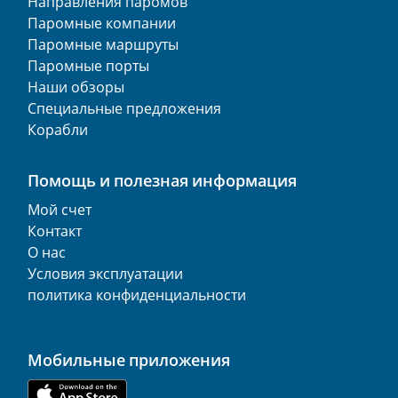
Направления паромов
Паромные компании
Паромные маршруты
Паромные порты
Наши обзоры
Специальные предложения
Корабли
Помощь и полезная информация
Мой счет
Контакт
О нас
Условия эксплуатации
политика конфиденциальности
Мобильные приложения