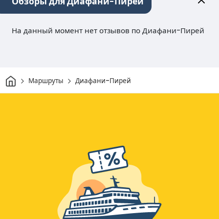
Обзоры для Диафани-Пирей
На данный момент нет отзывов по Диафани-Пирей
Дом
Маршруты
Диафани-Пирей