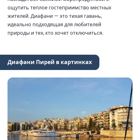
ощутить теплое гостеприимство местных
жителей. Диафани — это тихая гавань,
идеально подходящая для любителей
природы и тех, кто хочет отключиться.
Диафани Пирей в картинках