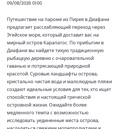
09/08/2026 01:00
Путешествие на пароме из Пирея в Диафани
предлагает расслабляющий переход через
Эгейское море, который доставит вас на
мирный остров Карапатос. По прибытии в
Диафани вы найдете тихую традиционную
рыбацкую деревню с очаровательной
гаванью и потрясающей природной
красотой. Суровые ландшафты острова,
кристально чистая вода и малолюдные пляжи
создают идеальные условия для тех, кто ищет
спокойствия и настоящей греческой
островной жизни. Ожидайте более
медленного темпа с возможностью
исследовать уединенные места острова,
насладиться свежими морепродуктами и