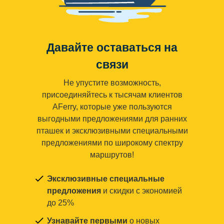
Давайте оставаться на
связи
Не упустите возможность,
присоединяйтесь к тысячам клиентов
AFerry, которые уже пользуются
выгодными предложениями для ранних
пташек и эксклюзивными специальными
предложениями по широкому спектру
маршрутов!
Эксклюзивные специальные
предложения
и скидки с экономией
до 25%
Узнавайте первыми
о новых