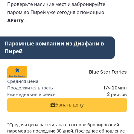
Проверьте наличие мест и забронируйте
паром до Пирей уже сегодня с помощью
AFerry
.
Паромные компании из Диафани в
Пирей
Blue Star Ferries
-
17ч 20мин
2 рейсов
Узнать цену
*Средняя цена рассчитана на основе бронирований
паромов за последние 30 дней. Последнее обновление: