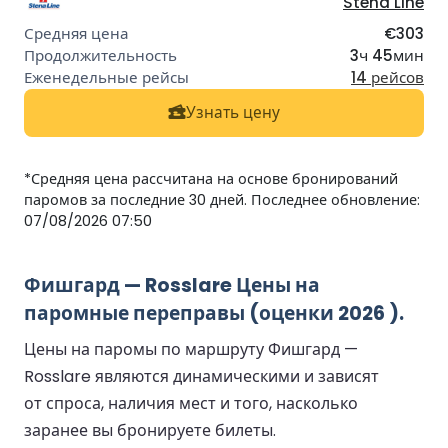
Stena Line
€303
3ч 45мин
14 рейсов
Узнать цену
*Средняя цена рассчитана на основе бронирований
паромов за последние 30 дней. Последнее обновление:
07/08/2026 07:50
Фишгард — Rosslare Цены на
паромные переправы (оценки 2026 ).
Цены на паромы по маршруту Фишгард —
Rosslare являются динамическими и зависят
от спроса, наличия мест и того, насколько
заранее вы бронируете билеты.