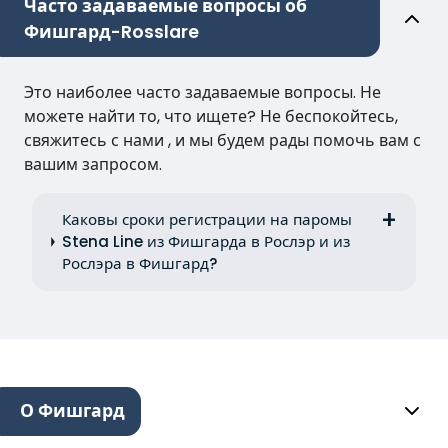
Часто задаваемые вопросы об
Фишгард-Rosslare
Это наиболее часто задаваемые вопросы. Не
можете найти то, что ищете? Не беспокойтесь,
свяжитесь с нами , и мы будем рады помочь вам с
вашим запросом.
Каковы сроки регистрации на паромы
Stena Line из Фишгарда в Рослэр и из
Рослэра в Фишгард?
О Фишгард