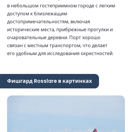
в небольшом гостеприимном городе с легким
доступом к близлежащим
достопримечательностям, включая
исторические места, прибрежные прогулки и
очаровательные деревни. Порт хорошо
связан с местным транспортом, что делает
его удобным для исследования окрестностей.
Фишгард Rosslare в картинках