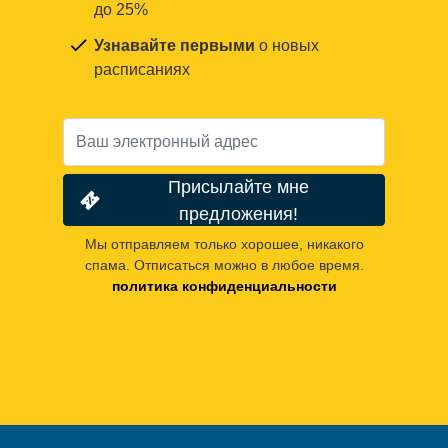
до 25%
Узнавайте первыми
о новых
расписаниях
Присылайте мне
предложения!
Мы отправляем только хорошее, никакого
спама. Отписаться можно в любое время.
политика конфиденциальности