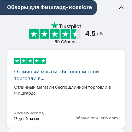
Обзоры для Фишгард-Rosslare
4.5
/ 5
89
Обзоры
Отличный магазин беспошлинной
торговли в…
Отличный магазин беспошлинной торговли в
Фишгарде.
Andrew James
,
Собрано по AFerry.com
13 дней назад