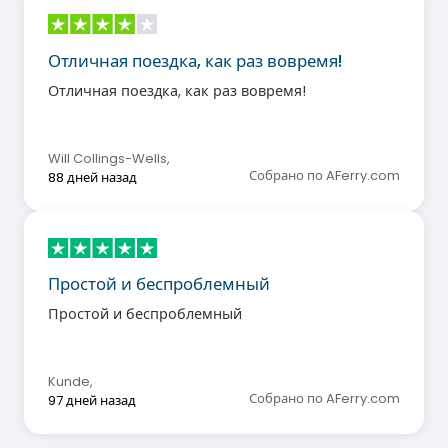
Отличная поездка, как раз вовремя!
Отличная поездка, как раз вовремя!
Will Collings-Wells
,
Собрано по AFerry.com
88 дней назад
Простой и беспроблемный
Простой и беспроблемный
Kunde
,
Собрано по AFerry.com
97 дней назад