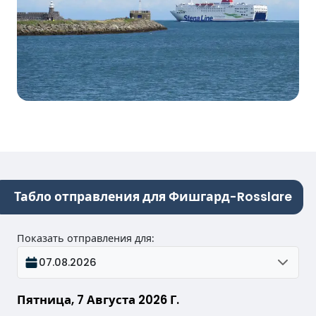
Табло отправления для Фишгард-Rosslare
Показать отправления для
:
07.08.2026
Пятница, 7 Августа 2026 Г.