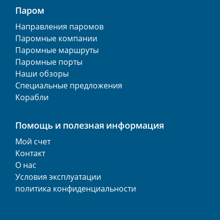
Паром
Направления паромов
Паромные компании
Паромные маршруты
Паромные порты
Наши обзоры
Специальные предложения
Корабли
Помощь и полезная информация
Мой счет
Контакт
О нас
Условия эксплуатации
политика конфиденциальности