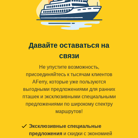
Давайте оставаться на
связи
Не упустите возможность,
присоединяйтесь к тысячам клиентов
AFerry, которые уже пользуются
выгодными предложениями для ранних
пташек и эксклюзивными специальными
предложениями по широкому спектру
маршрутов!
Эксклюзивные специальные
предложения
и скидки с экономией