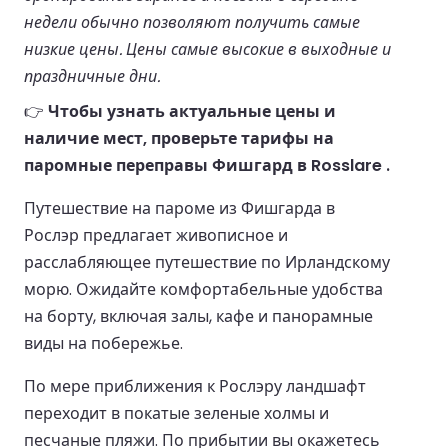
недели обычно позволяют получить самые
низкие цены. Цены самые высокие в выходные и
праздничные дни.
👉
Чтобы узнать актуальные цены и
наличие мест, проверьте тарифы на
паромные переправы Фишгард в Rosslare .
Путешествие на пароме из Фишгарда в
Рослэр предлагает живописное и
расслабляющее путешествие по Ирландскому
морю. Ожидайте комфортабельные удобства
на борту, включая залы, кафе и панорамные
виды на побережье.
По мере приближения к Рослэру ландшафт
переходит в покатые зеленые холмы и
песчаные пляжи. По прибытии вы окажетесь