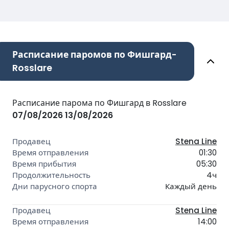
Расписание паромов по Фишгард-
Rosslare
Расписание парома по Фишгард в Rosslare
07/08/2026
13/08/2026
Stena Line
01:30
05:30
4ч
Каждый день
Stena Line
14:00