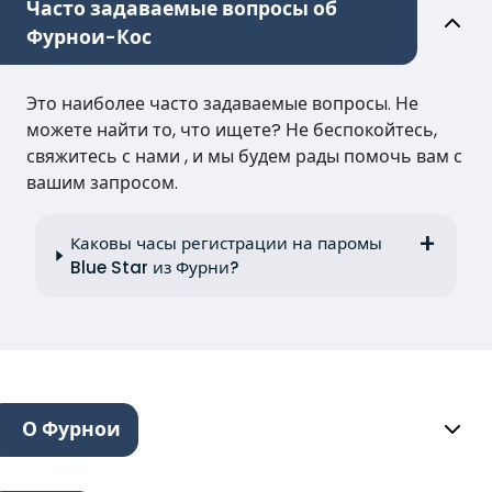
Часто задаваемые вопросы об
Фурнои-Кос
Это наиболее часто задаваемые вопросы. Не
можете найти то, что ищете? Не беспокойтесь,
свяжитесь с нами , и мы будем рады помочь вам с
вашим запросом.
Каковы часы регистрации на паромы
Blue Star из Фурни?
О Фурнои