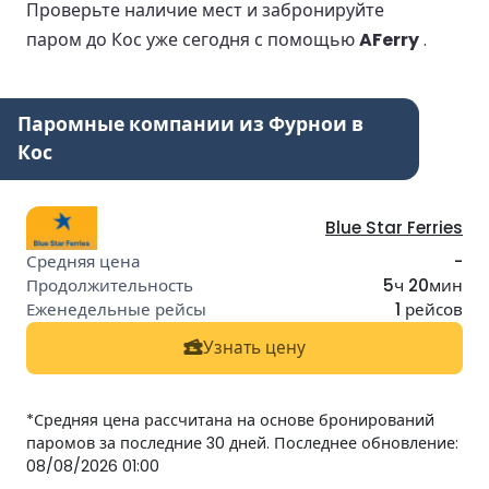
Проверьте наличие мест и забронируйте
паром до Кос уже сегодня с помощью
AFerry
.
Паромные компании из Фурнои в
Кос
Blue Star Ferries
-
5ч 20мин
1 рейсов
Узнать цену
*Средняя цена рассчитана на основе бронирований
паромов за последние 30 дней. Последнее обновление:
08/08/2026 01:00