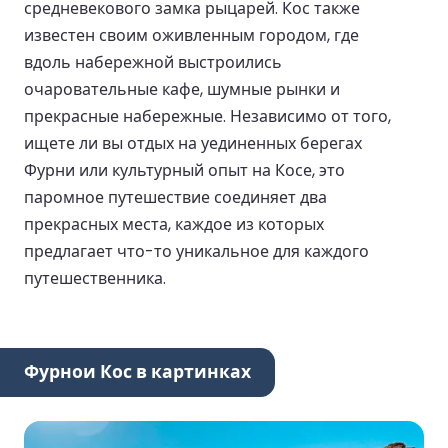
средневекового замка рыцарей. Кос также
известен своим оживленным городом, где
вдоль набережной выстроились
очаровательные кафе, шумные рынки и
прекрасные набережные. Независимо от того,
ищете ли вы отдых на уединенных берегах
Фурни или культурный опыт на Косе, это
паромное путешествие соединяет два
прекрасных места, каждое из которых
предлагает что-то уникальное для каждого
путешественника.
Фурнои Кос в картинках