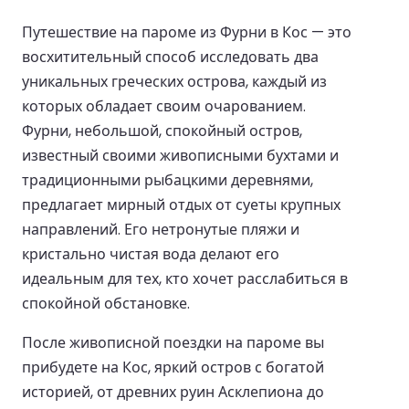
Путешествие на пароме из Фурни в Кос — это
восхитительный способ исследовать два
уникальных греческих острова, каждый из
которых обладает своим очарованием.
Фурни, небольшой, спокойный остров,
известный своими живописными бухтами и
традиционными рыбацкими деревнями,
предлагает мирный отдых от суеты крупных
направлений. Его нетронутые пляжи и
кристально чистая вода делают его
идеальным для тех, кто хочет расслабиться в
спокойной обстановке.
После живописной поездки на пароме вы
прибудете на Кос, яркий остров с богатой
историей, от древних руин Асклепиона до