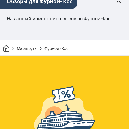
Обзоры для Фурнои-Кос
На данный момент нет отзывов по Фурнои-Кос
Дом
Маршруты
Фурнои-Кос