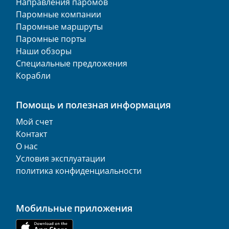
Направления паромов
Паромные компании
Паромные маршруты
Паромные порты
Наши обзоры
Специальные предложения
Корабли
Помощь и полезная информация
Мой счет
Контакт
О нас
Условия эксплуатации
политика конфиденциальности
Мобильные приложения