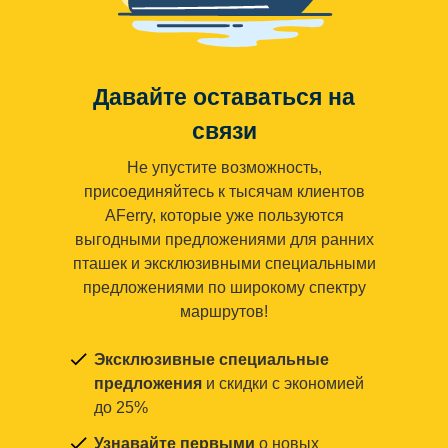
Давайте оставаться на
связи
Не упустите возможность,
присоединяйтесь к тысячам клиентов
AFerry, которые уже пользуются
выгодными предложениями для ранних
пташек и эксклюзивными специальными
предложениями по широкому спектру
маршрутов!
Эксклюзивные специальные
предложения
и скидки с экономией
до 25%
Узнавайте первыми
о новых