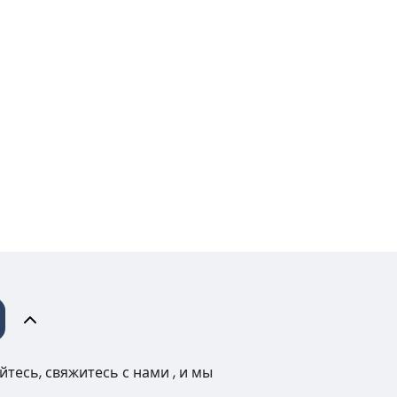
тесь, свяжитесь с нами , и мы