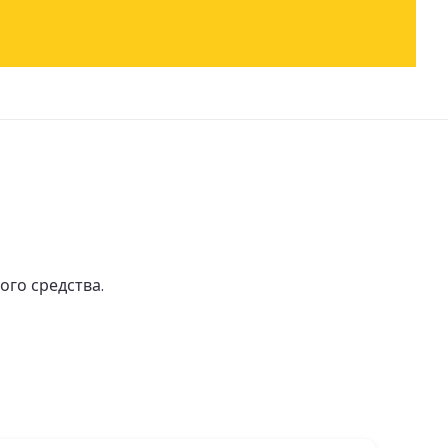
ого средства.