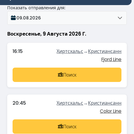
Показать отправления для
:
09.08.2026
Воскресенье, 9 Августа 2026 Г.
16:15
Хиртсхальс
→
Кристиансанн
Fjord Line
Поиск
20:45
Хиртсхальс
→
Кристиансанн
Color Line
Поиск