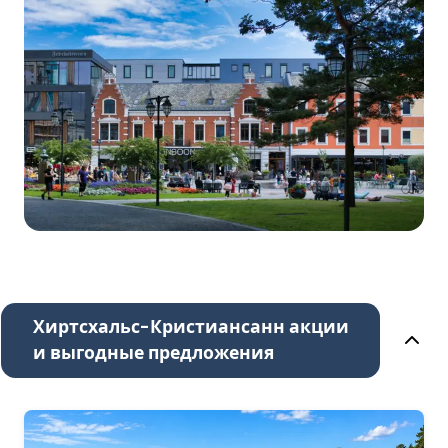
Хиртсхальс-Кристиансанн акции
и выгодные предложения