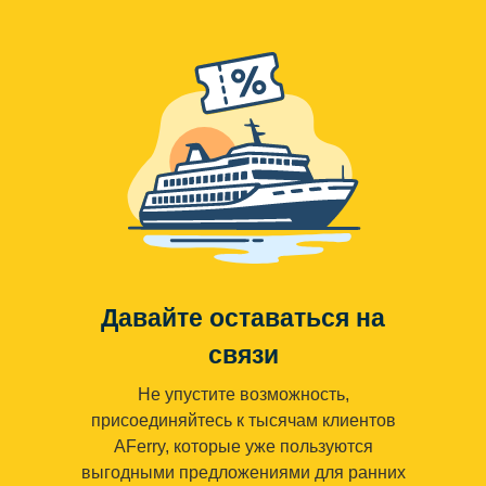
Давайте оставаться на
связи
Не упустите возможность,
присоединяйтесь к тысячам клиентов
AFerry, которые уже пользуются
выгодными предложениями для ранних