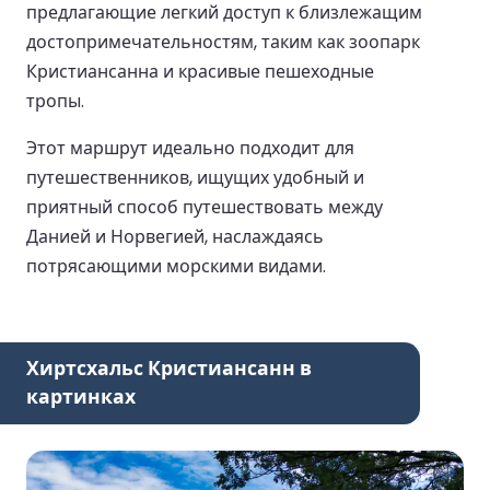
предлагающие легкий доступ к близлежащим
достопримечательностям, таким как зоопарк
Кристиансанна и красивые пешеходные
тропы.
Этот маршрут идеально подходит для
путешественников, ищущих удобный и
приятный способ путешествовать между
Данией и Норвегией, наслаждаясь
потрясающими морскими видами.
Хиртсхальс Кристиансанн в
картинках