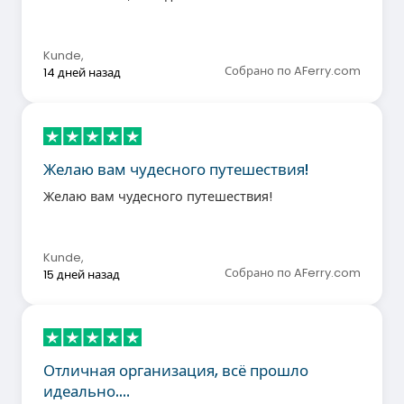
Kunde
,
Собрано по AFerry.com
14 дней назад
Желаю вам чудесного путешествия!
Желаю вам чудесного путешествия!
Kunde
,
Собрано по AFerry.com
15 дней назад
Отличная организация, всё прошло
идеально.…