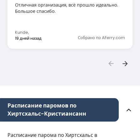
Отличная организация, всё прошло идеально.
Большое спасибо.
Kunde
,
Собрано по AFerry.com
19 дней назад
Расписание паромов по
Хиртсхальс-Кристиансанн
Расписание парома по Хиртсхальс в