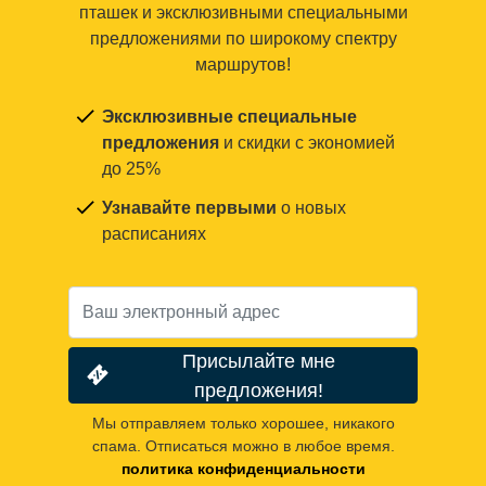
пташек и эксклюзивными специальными
предложениями по широкому спектру
маршрутов!
Эксклюзивные специальные
предложения
и скидки с экономией
до 25%
Узнавайте первыми
о новых
расписаниях
Присылайте мне
предложения!
Мы отправляем только хорошее, никакого
спама. Отписаться можно в любое время.
политика конфиденциальности