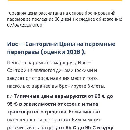
*Средняя цена рассчитана на основе бронирований
паромов за последние 30 дней. Последнее обновление:
07/08/2026 01:00
Иос — Санторини Цены на паромные
переправы (оценки 2026 ).
Цены на паромы по маршруту Иос —
Санторини являются динамическими и
зависят от спроса, наличия мест и того,
насколько заранее вы бронируете билеты.
👉
Типичные цены варьируются от 95 € до
95 € в зависимости от сезона и типа
транспортного средства.
Большинство
путешественников с автомобилем могут
рассчитывать на цену
от 95 € до 95 € в одну