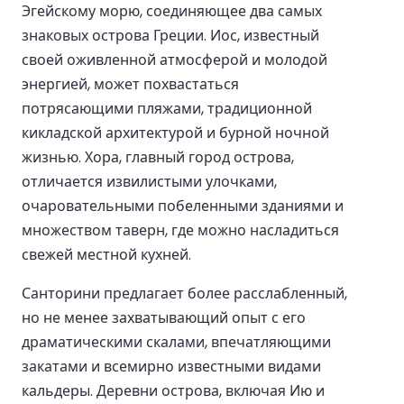
Эгейскому морю, соединяющее два самых
знаковых острова Греции. Иос, известный
своей оживленной атмосферой и молодой
энергией, может похвастаться
потрясающими пляжами, традиционной
кикладской архитектурой и бурной ночной
жизнью. Хора, главный город острова,
отличается извилистыми улочками,
очаровательными побеленными зданиями и
множеством таверн, где можно насладиться
свежей местной кухней.
Санторини предлагает более расслабленный,
но не менее захватывающий опыт с его
драматическими скалами, впечатляющими
закатами и всемирно известными видами
кальдеры. Деревни острова, включая Ию и