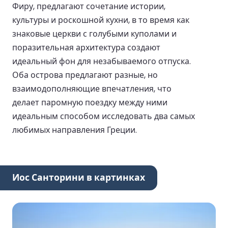
Фиру, предлагают сочетание истории,
культуры и роскошной кухни, в то время как
знаковые церкви с голубыми куполами и
поразительная архитектура создают
идеальный фон для незабываемого отпуска.
Оба острова предлагают разные, но
взаимодополняющие впечатления, что
делает паромную поездку между ними
идеальным способом исследовать два самых
любимых направления Греции.
Иос Санторини в картинках