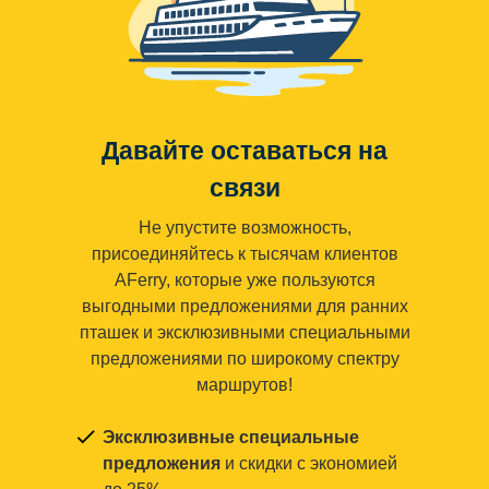
Давайте оставаться на
связи
Не упустите возможность,
присоединяйтесь к тысячам клиентов
AFerry, которые уже пользуются
выгодными предложениями для ранних
пташек и эксклюзивными специальными
предложениями по широкому спектру
маршрутов!
Эксклюзивные специальные
предложения
и скидки с экономией