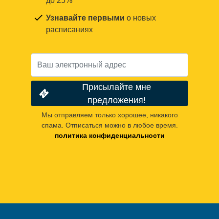
до 25%
Узнавайте первыми
о новых
расписаниях
Присылайте мне
предложения!
Мы отправляем только хорошее, никакого
спама. Отписаться можно в любое время.
политика конфиденциальности