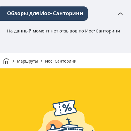
Обзоры для Иос-Санторини
На данный момент нет отзывов по Иос-Санторини
Дом
Маршруты
Иос-Санторини