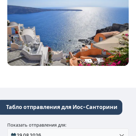
Табло отправления для Иос-Санторини
Показать отправления для
:
29.08.2026