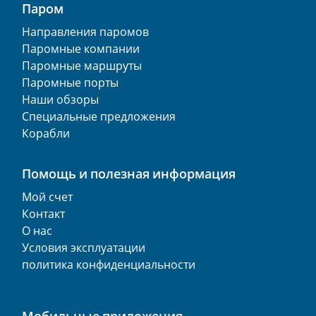
Паром
Направления паромов
Паромные компании
Паромные маршруты
Паромные порты
Наши обзоры
Специальные предложения
Корабли
Помощь и полезная информация
Мой счет
Контакт
О нас
Условия эксплуатации
политика конфиденциальности