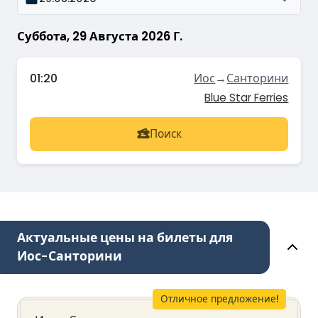
Суббота, 29 Августа 2026 Г.
01:20
Иос
→
Санторини
Blue Star Ferries
Поиск
Актуальные цены на билеты для
Иос-Санторини
Отличное предложение!