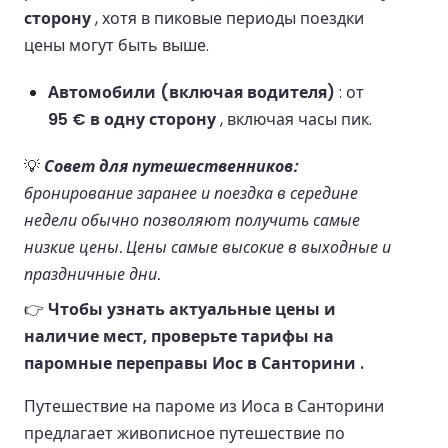
сторону
, хотя в пиковые периоды поездки
цены могут быть выше.
Автомобили (включая водителя)
: от
95 € в одну сторону
, включая часы пик.
💡
Совет для путешественников:
бронирование заранее и поездка в середине
недели обычно позволяют получить самые
низкие цены. Цены самые высокие в выходные и
праздничные дни.
👉
Чтобы узнать актуальные цены и
наличие мест, проверьте тарифы на
паромные переправы Иос в Санторини .
Путешествие на пароме из Иоса в Санторини
предлагает живописное путешествие по