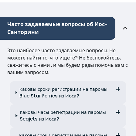
Часто задаваемые вопросы об Иос-
Санторини
Это наиболее часто задаваемые вопросы. Не
можете найти то, что ищете? Не беспокойтесь,
свяжитесь с нами , и мы будем рады помочь вам с
вашим запросом.
Каковы сроки регистрации на паромы
Blue Star Ferries из Иоса?
Каковы часы регистрации на паромы
Seajets из Иоса?
Каковы сроки регистрации на паромы