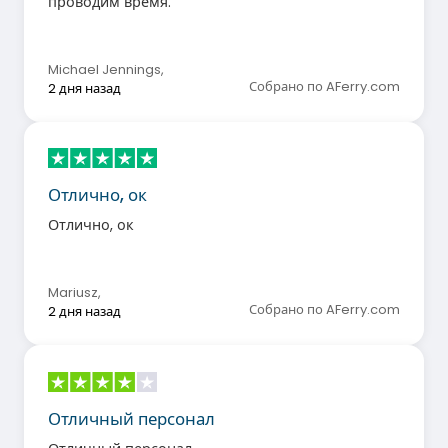
проводим время.
Michael Jennings
,
Собрано по AFerry.com
2 дня назад
Отлично, ок
Отлично, ок
Mariusz
,
Собрано по AFerry.com
2 дня назад
Отличный персонал