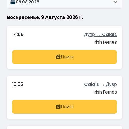
09.08.2026
Воскресенье, 9 Августа 2026 Г.
14:55
Дувр → Calais
Irish Ferries
Поиск
15:55
Calais → Дувр
Irish Ferries
Поиск