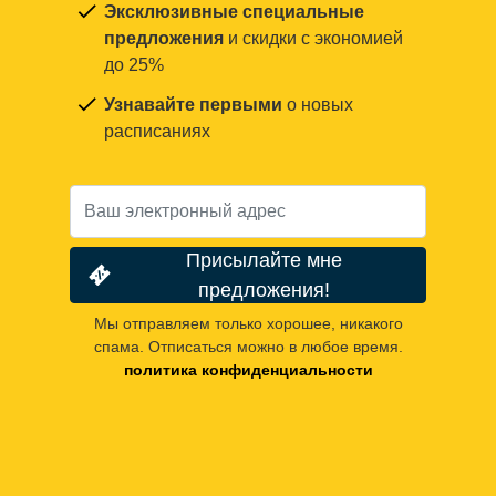
Эксклюзивные специальные
предложения
и скидки с экономией
до 25%
Узнавайте первыми
о новых
расписаниях
Присылайте мне
предложения!
Мы отправляем только хорошее, никакого
спама. Отписаться можно в любое время.
политика конфиденциальности