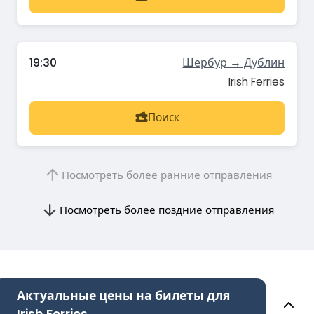
19:30
Шербур → Дублин
Irish Ferries
Поиск
Посмотреть более ранние отправления
Посмотреть более поздние отправления
Актуальные цены на билеты для
Irish Ferries