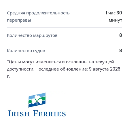
Средняя продолжительность
1 час 30
переправы
минут
Количество маршрутов
8
Количество судов
8
*Цены могут измениться и основаны на текущей
доступности. Последнее обновление: 9 августа 2026
г.