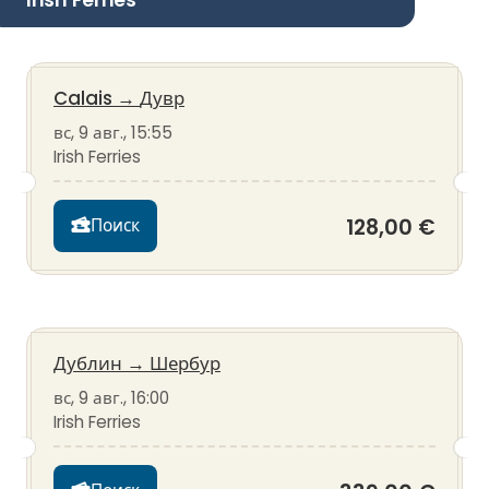
Calais
→
Дувр
вс, 9 авг., 15:55
Irish Ferries
128,00 €
Поиск
Дублин
→
Шербур
вс, 9 авг., 16:00
Irish Ferries