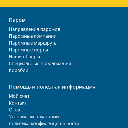
Паром
Направления паромов
Паромные компании
Паромные маршруты
Паромные порты
Наши обзоры
Специальные предложения
Корабли
Помощь и полезная информация
Мой счет
Контакт
О нас
Условия эксплуатации
политика конфиденциальности