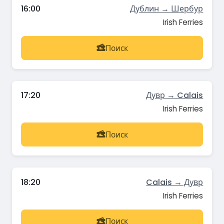
16:00
Дублин → Шербур
Irish Ferries
Поиск
17:20
Дувр → Calais
Irish Ferries
Поиск
18:20
Calais → Дувр
Irish Ferries
Поиск