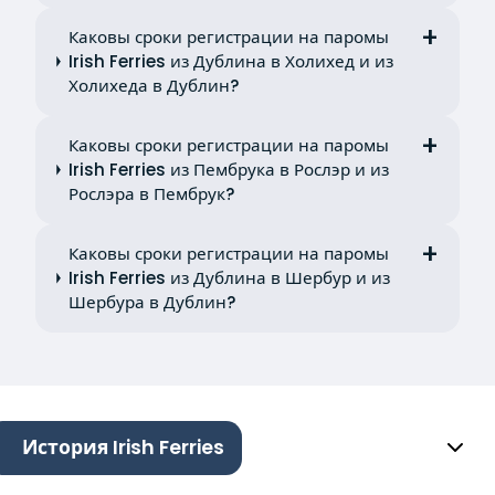
Каковы сроки регистрации на паромы
Irish Ferries из Дублина в Холихед и из
Холихеда в Дублин?
Каковы сроки регистрации на паромы
Irish Ferries из Пембрука в Рослэр и из
Рослэра в Пембрук?
Каковы сроки регистрации на паромы
Irish Ferries из Дублина в Шербур и из
Шербура в Дублин?
История Irish Ferries