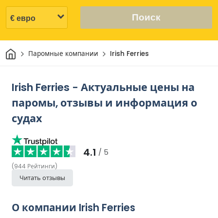
Поиск
Дом
Паромные компании
Irish Ferries
Irish Ferries - Актуальные цены на
паромы, отзывы и информация о
судах
4.1
/ 5
(
944
Рейтинги
)
Читать отзывы
О компании Irish Ferries