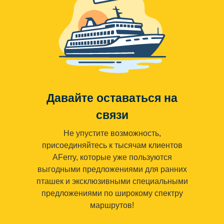
Давайте оставаться на
связи
Не упустите возможность,
присоединяйтесь к тысячам клиентов
AFerry, которые уже пользуются
выгодными предложениями для ранних
пташек и эксклюзивными специальными
предложениями по широкому спектру
маршрутов!