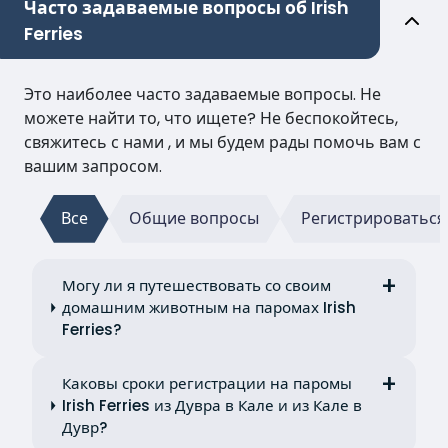
Часто задаваемые вопросы об Irish
Ferries
Это наиболее часто задаваемые вопросы. Не
можете найти то, что ищете? Не беспокойтесь,
свяжитесь с нами , и мы будем рады помочь вам с
вашим запросом.
Все
Общие вопросы
Регистрироваться
Могу ли я путешествовать со своим
домашним животным на паромах Irish
Ferries?
Каковы сроки регистрации на паромы
Irish Ferries из Дувра в Кале и из Кале в
Дувр?