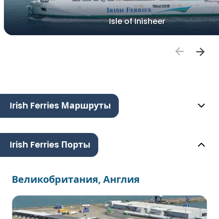
Isle of Inisheer
Irish Ferries Маршруты
Irish Ferries Порты
Великобритания, Англия