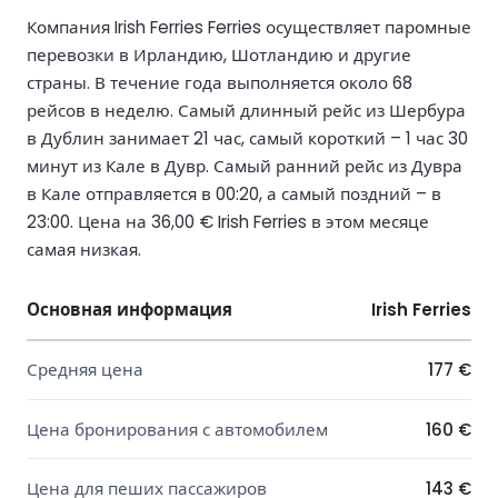
Компания Irish Ferries Ferries осуществляет паромные
перевозки в Ирландию, Шотландию и другие
страны. В течение года выполняется около 68
рейсов в неделю. Самый длинный рейс из Шербура
в Дублин занимает 21 час, самый короткий – 1 час 30
минут из Кале в Дувр. Самый ранний рейс из Дувра
в Кале отправляется в 00:20, а самый поздний – в
23:00. Цена на 36,00 € Irish Ferries в этом месяце
самая низкая.
Основная информация
Irish Ferries
Средняя цена
177 €
Цена бронирования с автомобилем
160 €
Цена для пеших пассажиров
143 €