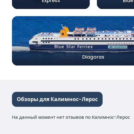
Express
Blue
Diagoras
Обзоры для Калимнос-Лерос
На данный момент нет отзывов по Калимнос-Лерос