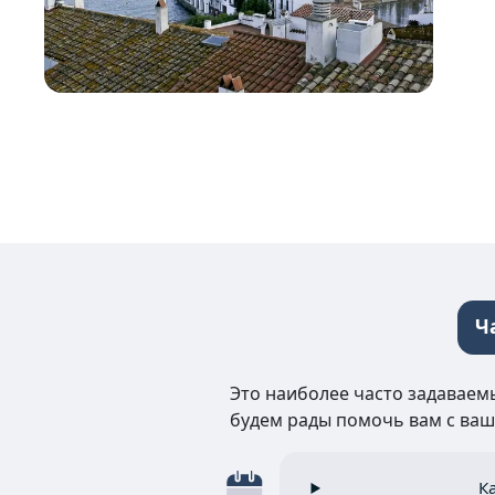
Ч
Это наиболее часто задаваемы
будем рады помочь вам с ваш
К