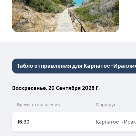
Табло отправления для Карпатоc-Иракли
Воскресенье, 20 Сентября 2026 Г.
Время отправления
Маршрут
16:30
Карпатоc
→
Ирак