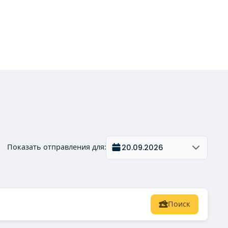
Показать отправления для
:
20.09.2026
Поиск