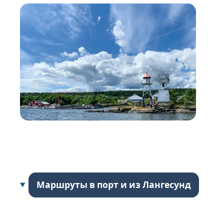
Маршруты в порт и из Лангесунд