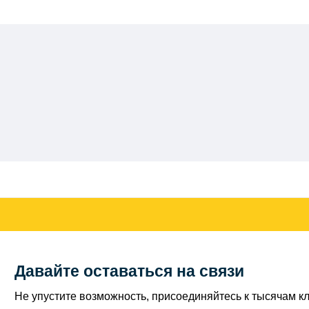
Давайте оставаться на связи
Не упустите возможность, присоединяйтесь к тысячам кл