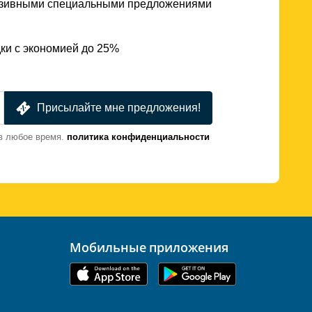
юзивными специальными предложениями
ки с экономией до 25%
Присылайте мне предложения!
в любое время.
политика конфиденциальности
Мобильные приложения