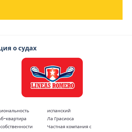
ция о судах
иональность
испанский
б-квартира
Ла Грасиоса
 собственности
Частная компания с