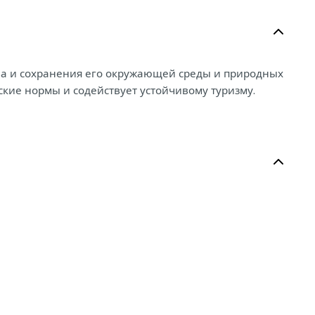
ова и сохранения его окружающей среды и природных
ские нормы и содействует устойчивому туризму.