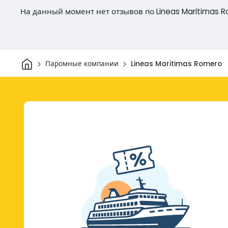
На данный момент нет отзывов по Lineas Maritimas 
Дом
Паромные компании
Lineas Maritimas Romero