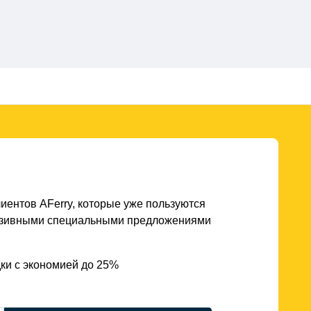
иентов AFerry, которые уже пользуются
юзивными специальными предложениями
ки с экономией до 25%