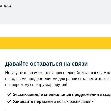
Romero
Давайте оставаться на связи
Не упустите возможность, присоединяйтесь к тысячам кл
выгодными предложениями для ранних пташек и экскл
по широкому спектру маршрутов!
Эксклюзивные специальные предложения
и скид
Узнавайте первыми
о новых расписаниях