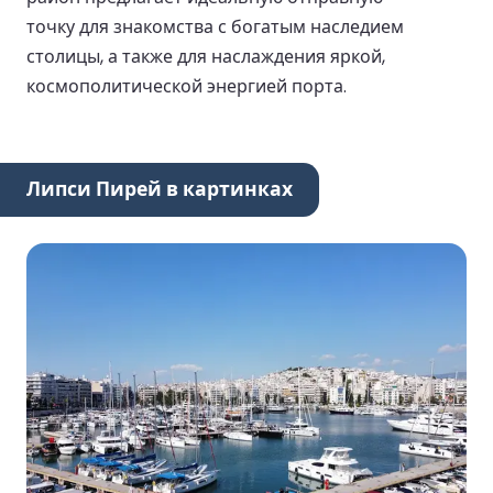
точку для знакомства с богатым наследием
столицы, а также для наслаждения яркой,
космополитической энергией порта.
Липси Пирей в картинках