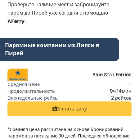
Проверьте наличие мест и забронируйте
паром до Пирей уже сегодня с помощью
AFerry
.
Паромные компании из Липси в
Пирей
Blue Star Ferries
-
9ч 14мин
2 рейсов
Узнать цену
*Средняя цена рассчитана на основе бронирований
паромов за последние 30 дней. Последнее обновление: