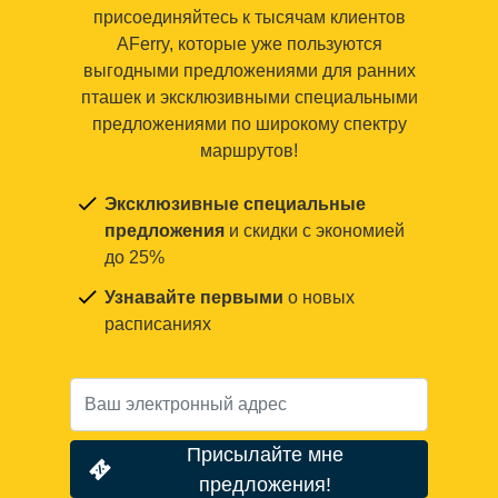
присоединяйтесь к тысячам клиентов
AFerry, которые уже пользуются
выгодными предложениями для ранних
пташек и эксклюзивными специальными
предложениями по широкому спектру
маршрутов!
Эксклюзивные специальные
предложения
и скидки с экономией
до 25%
Узнавайте первыми
о новых
расписаниях
Присылайте мне
предложения!