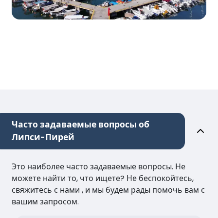
Часто задаваемые вопросы об
Липси-Пирей
Это наиболее часто задаваемые вопросы. Не
можете найти то, что ищете? Не беспокойтесь,
свяжитесь с нами , и мы будем рады помочь вам с
вашим запросом.