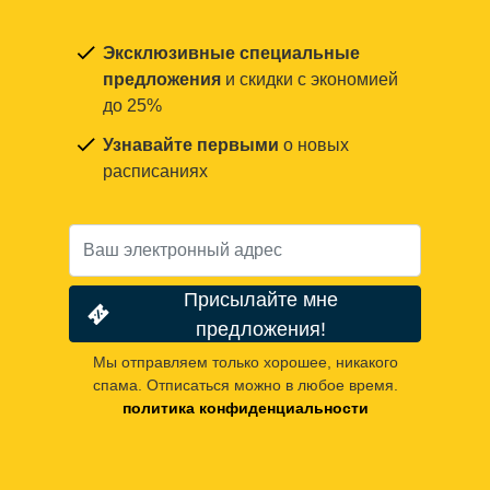
Эксклюзивные специальные
предложения
и скидки с экономией
до 25%
Узнавайте первыми
о новых
расписаниях
Присылайте мне
предложения!
Мы отправляем только хорошее, никакого
спама. Отписаться можно в любое время.
политика конфиденциальности