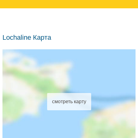
Lochaline Карта
смотреть карту