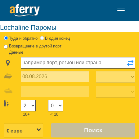
Lochaline Паромы
Туда и обратно
В один конец
Возвращение в другой порт
Данные
18+
< 18
Поиск