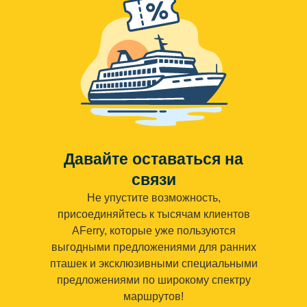
Давайте оставаться на
связи
Не упустите возможность,
присоединяйтесь к тысячам клиентов
AFerry, которые уже пользуются
выгодными предложениями для ранних
пташек и эксклюзивными специальными
предложениями по широкому спектру
маршрутов!