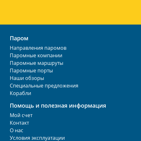
Паром
Направления паромов
Паромные компании
Паромные маршруты
Паромные порты
Наши обзоры
Специальные предложения
Корабли
Помощь и полезная информация
Мой счет
Контакт
О нас
Условия эксплуатации